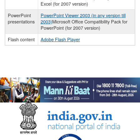
Excel (for 2007 version)
PowerPoint
PowerPoint Viewer 2003 (in any version till
presentations
2003)
Microsoft Office Compatibility Pack for
PowerPoint (for 2007 version)
Flash content
Adobe Flash Player