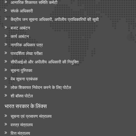
आन्‍तरिक शिकायत समिति कमेटी
संपर्क अधिकारी
केंद्रीय जन सूचना अधिकारी, अपीलीय प्राधिकारियों की सूची
बजट आबंटन
कार्य आबंटन
नागरिक अधिकार पत्र
पारदर्शिता लेखा परीक्षा
सीपीआईओ और अपी‍लीय अधिकारी की नियुक्ति
सूचना पुस्तिका
वेब सूचना प्रबंधक
लोक शिकायत निवेदन करने के लिए पोर्टल
शी बॉक्स पोर्टल
भारत सरकार के लिंक्‍स
सूचना एवं प्रसारण मंत्रालय
वस्त्र मंत्रालय
वित्त मंत्रालय