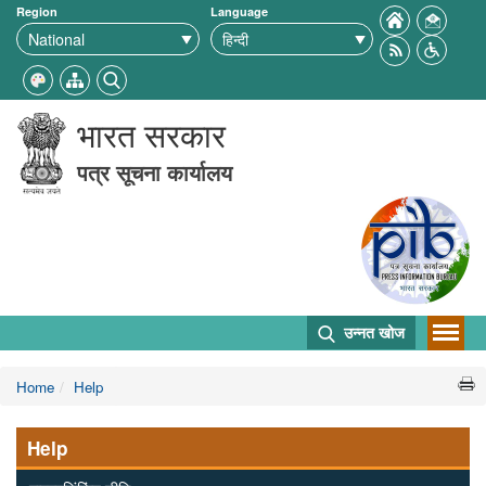
Region
Language
भारत सरकार
पत्र सूचना कार्यालय
उन्नत खोज
Home
Help
Help