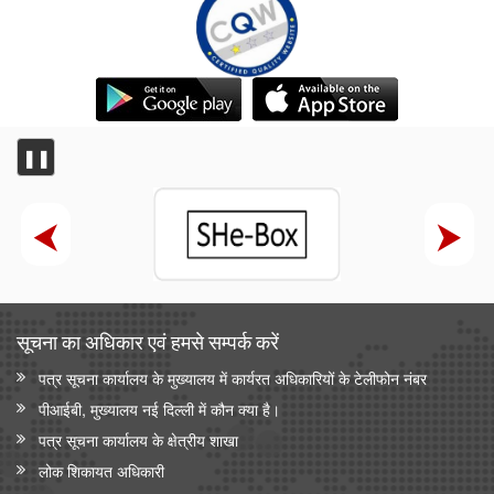
❚❚
सूचना का अधिकार एवं हमसे सम्‍पर्क करें
पत्र सूचना कार्यालय के मुख्यालय में कार्यरत अधिकारियों के टेलीफोन नंबर
पीआईबी, मुख्यालय नई दिल्ली में कौन क्या है।
पत्र सूचना कार्यालय के क्षेत्रीय शाखा
लोक शिकायत अधिकारी