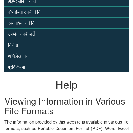
हाइपरलिंकिंग नीति
गोपनीयता संबंधी नीति
स्वत्वाधिकार नीति
उपयोग संबंधी शर्तें
निविदा
अभिलेखागार
प्रतिक्रिया
Help
Viewing Information in Various
File Formats
The information provided by this website is available in various file
formats, such as Portable Document Format (PDF), Word, Excel