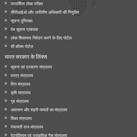
पारदर्शिता लेखा परीक्षा
सीपीआईओ और अपी‍लीय अधिकारी की नियुक्ति
सूचना पुस्तिका
वेब सूचना प्रबंधक
लोक शिकायत निवेदन करने के लिए पोर्टल
शी बॉक्स पोर्टल
भारत सरकार के लिंक्‍स
सूचना एवं प्रसारण मंत्रालय
वस्त्र मंत्रालय
वित्त मंत्रालय
कृषि मंत्रालय
गृह मंत्रालय
आवासन और शहरी मामलों का मंत्रालय
शिक्षा मंत्रालय
पंचायती राज मंत्रालय
पेट्रोलियम एवं प्राकृतिक गैस मंत्रालय