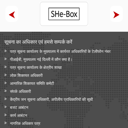
सूचना का अधिकार एवं हमसे सम्‍पर्क करें
पत्र सूचना कार्यालय के मुख्यालय में कार्यरत अधिकारियों के टेलीफोन नंबर
पीआईबी, मुख्यालय नई दिल्ली में कौन क्या है।
पत्र सूचना कार्यालय के क्षेत्रीय शाखा
लोक शिकायत अधिकारी
आन्‍तरिक शिकायत समिति कमेटी
संपर्क अधिकारी
केंद्रीय जन सूचना अधिकारी, अपीलीय प्राधिकारियों की सूची
बजट आबंटन
कार्य आबंटन
नागरिक अधिकार पत्र