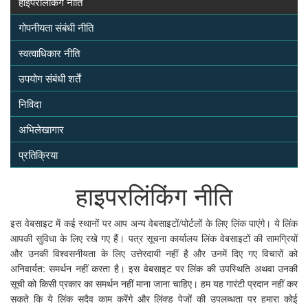
हाइपरलिंकिंग नीति
गोपनीयता संबंधी नीति
स्वत्वाधिकार नीति
उपयोग संबंधी शर्तें
निविदा
अभिलेखागार
प्रतिक्रिया
हाइपरलिंकिंग नीति
इस वेबसाइट में कई स्थानों पर आप अन्य वेबसाइटों/पोर्टलों के लिए लिंक पाएंगे। ये लिंक
आपकी सुविधा के लिए रखे गए हैं। पत्र सूचना कार्यालय लिंक वेबसाइटों की सामग्रियों
और उनकी विश्वसनीयता के लिए उत्तेरदायी नहीं है और उनमें दिए गए विचारों को
अनिवार्यत: समर्थन नहीं करता है। इस वेबसाइट पर लिंक की उपस्थिति अथवा उनकी
सूची को किसी प्रकार का समर्थन नहीं माना जाना चाहिए। हम यह गारंटी प्रदान नहीं कर
सकते कि ये लिंक सदैव काम करेंगे और लिंक्ड पेजों की उपलब्धता पर हमारा कोई