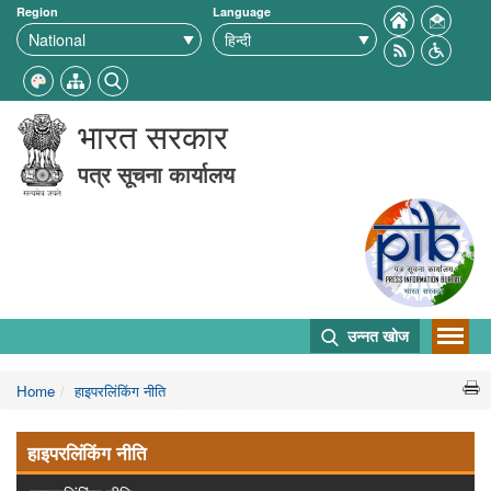
Region
Language
भारत सरकार
पत्र सूचना कार्यालय
उन्नत खोज
Home
हाइपरलिंकिंग नीति
हाइपरलिंकिंग नीति