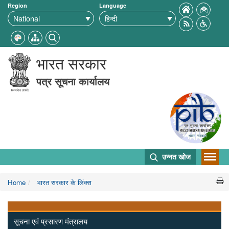
Region
Language
भारत सरकार
पत्र सूचना कार्यालय
उन्नत खोज
Home
भारत सरकार के लिंक्‍स
सूचना एवं प्रसारण मंत्रालय