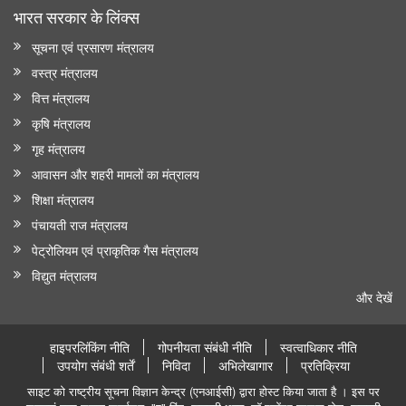
भारत सरकार के लिंक्‍स
सूचना एवं प्रसारण मंत्रालय
वस्त्र मंत्रालय
वित्त मंत्रालय
कृषि मंत्रालय
गृह मंत्रालय
आवासन और शहरी मामलों का मंत्रालय
शिक्षा मंत्रालय
पंचायती राज मंत्रालय
पेट्रोलियम एवं प्राकृतिक गैस मंत्रालय
विद्युत मंत्रालय
और देखें
हाइपरलिंकिंग नीति
गोपनीयता संबंधी नीति
स्वत्वाधिकार नीति
उपयोग संबंधी शर्तें
निविदा
अभिलेखागार
प्रतिक्रिया
साइट को राष्ट्रीय सूचना विज्ञान केन्द्र (एनआईसी) द्वारा होस्ट किया जाता है । इस पर