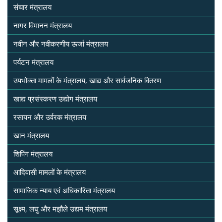
संचार मंत्रालय
नागर विमानन मंत्रालय
नवीन और नवीकरणीय ऊर्जा मंत्रालय
पर्यटन मंत्रालय
उपभोक्ता मामलों के मंत्रालय, खाद्य और सार्वजनिक वितरण
खाद्य प्रसंस्करण उद्योग मंत्रालय
रसायन और उर्वरक मंत्रालय
खान मंत्रालय
शिपिंग मंत्रालय
आदिवासी मामलों के मंत्रालय
सामाजिक न्याय एवं अधिकारिता मंत्रालय
सूक्ष्म, लघु और मझौले उद्यम मंत्रालय