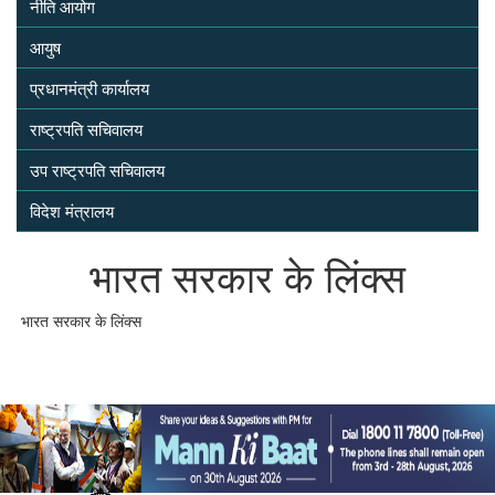
नीति आयोग
आयुष
प्रधानमंत्री कार्यालय
राष्ट्रपति सचिवालय
उप राष्ट्रपति सचिवालय
विदेश मंत्रालय
भारत सरकार के लिंक्‍स
भारत सरकार के लिंक्‍स