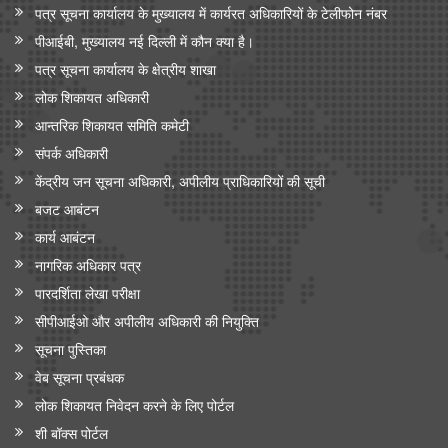
पत्र सूचना कार्यालय के मुख्यालय में कार्यरत अधिकारियों के टेलीफोन नंबर
पीआईबी, मुख्यालय नई दिल्ली में कौन क्या है।
पत्र सूचना कार्यालय के क्षेत्रीय शाखा
लोक शिकायत अधिकारी
आन्‍तरिक शिकायत समिति कमेटी
संपर्क अधिकारी
केंद्रीय जन सूचना अधिकारी, अपीलीय प्राधिकारियों की सूची
बजट आबंटन
कार्य आबंटन
नागरिक अधिकार पत्र
पारदर्शिता लेखा परीक्षा
सीपीआईओ और अपी‍लीय अधिकारी की नियुक्ति
सूचना पुस्तिका
वेब सूचना प्रबंधक
लोक शिकायत निवेदन करने के लिए पोर्टल
शी बॉक्स पोर्टल