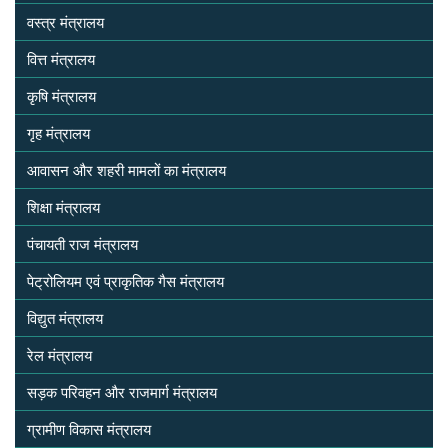
वस्त्र मंत्रालय
वित्त मंत्रालय
कृषि मंत्रालय
गृह मंत्रालय
आवासन और शहरी मामलों का मंत्रालय
शिक्षा मंत्रालय
पंचायती राज मंत्रालय
पेट्रोलियम एवं प्राकृतिक गैस मंत्रालय
विद्युत मंत्रालय
रेल मंत्रालय
सड़क परिवहन और राजमार्ग मंत्रालय
ग्रामीण विकास मंत्रालय