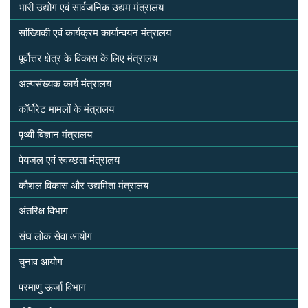
भारी उद्योग एवं सार्वजनिक उद्यम मंत्रालय
सांख्यिकी एवं कार्यक्रम कार्यान्वयन मंत्रालय
पूर्वोत्तर क्षेत्र के विकास के लिए मंत्रालय
अल्‍पसंख्‍यक कार्य मंत्रालय
कॉर्पोरेट मामलों के मंत्रालय
पृथ्वी विज्ञान मंत्रालय
पेयजल एवं स्वच्छता मंत्रालय
कौशल विकास और उद्यमिता मंत्रालय
अंतरिक्ष विभाग
संघ लोक सेवा आयोग
चुनाव आयोग
परमाणु ऊर्जा विभाग