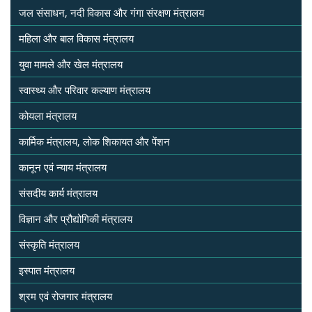
जल संसाधन, नदी विकास और गंगा संरक्षण मंत्रालय
महिला और बाल विकास मंत्रालय
युवा मामले और खेल मंत्रालय
स्वास्थ्य और परिवार कल्याण मंत्रालय
कोयला मंत्रालय
कार्मिक मंत्रालय, लोक शिकायत और पेंशन
कानून एवं न्याय मंत्रालय
संसदीय कार्य मंत्रालय
विज्ञान और प्रौद्योगिकी मंत्रालय
संस्कृति मंत्रालय
इस्पात मंत्रालय
श्रम एवं रोजगार मंत्रालय