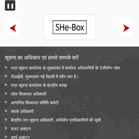
❚❚
सूचना का अधिकार एवं हमसे सम्‍पर्क करें
पत्र सूचना कार्यालय के मुख्यालय में कार्यरत अधिकारियों के टेलीफोन नंबर
पीआईबी, मुख्यालय नई दिल्ली में कौन क्या है।
पत्र सूचना कार्यालय के क्षेत्रीय शाखा
लोक शिकायत अधिकारी
आन्‍तरिक शिकायत समिति कमेटी
संपर्क अधिकारी
केंद्रीय जन सूचना अधिकारी, अपीलीय प्राधिकारियों की सूची
बजट आबंटन
कार्य आबंटन