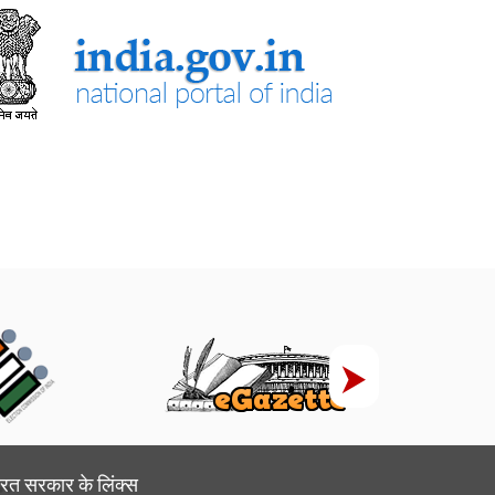
रत सरकार के लिंक्‍स