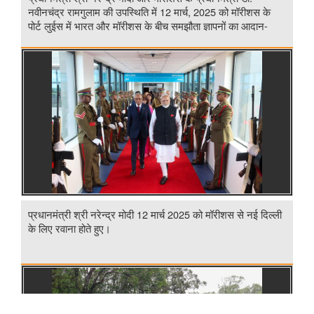
नवीनचंद्र रामगुलाम की उपस्थिति में 12 मार्च, 2025 को मॉरीशस के
पोर्ट लुईस में भारत और मॉरीशस के बीच समझौता ज्ञापनों का आदान-
प्रदान किया गया।
प्रधानमंत्री श्री नरेन्द्र मोदी 12 मार्च 2025 को मॉरीशस से नई दिल्ली
के लिए रवाना होते हुए।