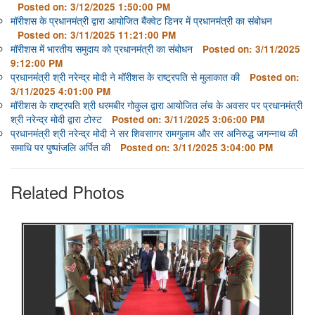
Posted on: 3/12/2025 1:50:00 PM
मॉरीशस के प्रधानमंत्री द्वारा आयोजित बैंक्वेट डिनर में प्रधानमंत्री का संबोधन
Posted on: 3/11/2025 11:21:00 PM
मॉरीशस में भारतीय समुदाय को प्रधानमंत्री का संबोधन
Posted on: 3/11/2025
9:12:00 PM
प्रधानमंत्री श्री नरेन्द्र मोदी ने मॉरीशस के राष्ट्रपति से मुलाकात की
Posted on:
3/11/2025 4:01:00 PM
मॉरीशस के राष्ट्रपति श्री धरमबीर गोकुल द्वारा आयोजित लंच के अवसर पर प्रधानमंत्री
श्री नरेन्द्र मोदी द्वारा टोस्ट
Posted on: 3/11/2025 3:06:00 PM
प्रधानमंत्री श्री नरेन्द्र मोदी ने सर शिवसागर रामगुलाम और सर अनिरुद्ध जगन्नाथ की
समाधि पर पुष्पांजलि अर्पित की
Posted on: 3/11/2025 3:04:00 PM
Related Photos