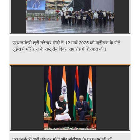
प्रधानमंत्री श्री नरेन्द्र मोदी ने 12 मार्च 2025 को मॉरीशस के पोर्ट
लुईस में मॉरीशस के राष्ट्रीय दिवस समारोह में शिरकत की।
प्रधानमंत्री श्री नरेन्द्र मोदी और मॉरीशस के प्रधानमंत्री डॉ.