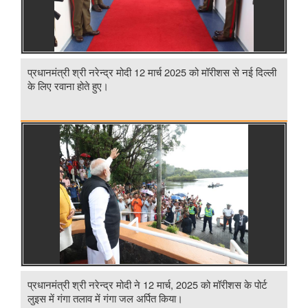
प्रधानमंत्री श्री नरेन्द्र मोदी 12 मार्च 2025 को मॉरीशस से नई दिल्ली
के लिए रवाना होते हुए।
प्रधानमंत्री श्री नरेन्द्र मोदी ने 12 मार्च, 2025 को मॉरीशस के पोर्ट
लुइस में गंगा तलाव में गंगा जल अर्पित किया।