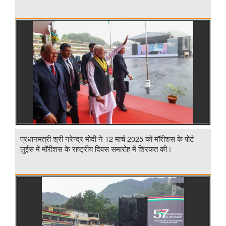
प्रधानमंत्री श्री नरेन्द्र मोदी ने 12 मार्च 2025 को मॉरीशस के पोर्ट
लुईस में मॉरीशस के राष्ट्रीय दिवस समारोह में शिरकत की।