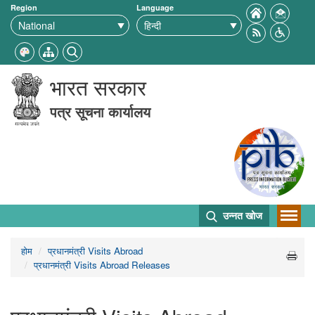
Region
Language
भारत सरकार
पत्र सूचना कार्यालय
उन्नत खोज
होम
प्रधानमंत्री Visits Abroad
प्रधानमंत्री Visits Abroad Releases