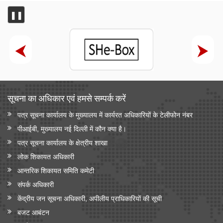
❚❚
सूचना का अधिकार एवं हमसे सम्‍पर्क करें
पत्र सूचना कार्यालय के मुख्यालय में कार्यरत अधिकारियों के टेलीफोन नंबर
पीआईबी, मुख्यालय नई दिल्ली में कौन क्या है।
पत्र सूचना कार्यालय के क्षेत्रीय शाखा
लोक शिकायत अधिकारी
आन्‍तरिक शिकायत समिति कमेटी
संपर्क अधिकारी
केंद्रीय जन सूचना अधिकारी, अपीलीय प्राधिकारियों की सूची
बजट आबंटन