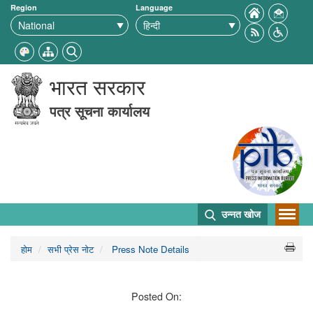
Region
Language
भारत सरकार
पत्र सूचना कार्यालय
उन्नत खोज
होम
सभी प्रेस नोट
Press Note Details
Posted On: