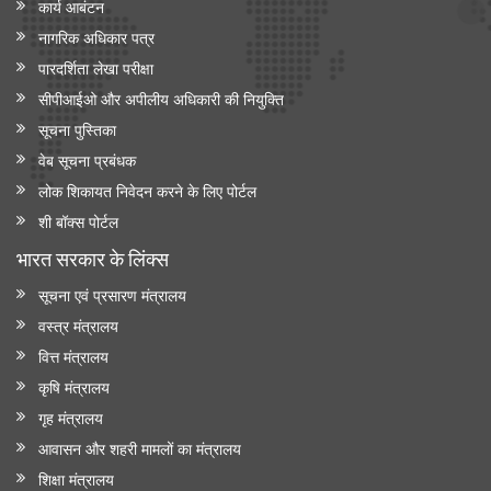
कार्य आबंटन
नागरिक अधिकार पत्र
पारदर्शिता लेखा परीक्षा
सीपीआईओ और अपी‍लीय अधिकारी की नियुक्ति
सूचना पुस्तिका
वेब सूचना प्रबंधक
लोक शिकायत निवेदन करने के लिए पोर्टल
शी बॉक्स पोर्टल
भारत सरकार के लिंक्‍स
सूचना एवं प्रसारण मंत्रालय
वस्त्र मंत्रालय
वित्त मंत्रालय
कृषि मंत्रालय
गृह मंत्रालय
आवासन और शहरी मामलों का मंत्रालय
शिक्षा मंत्रालय