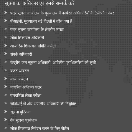
सूचना का अधिकार एवं हमसे सम्‍पर्क करें
पत्र सूचना कार्यालय के मुख्यालय में कार्यरत अधिकारियों के टेलीफोन नंबर
पीआईबी, मुख्यालय नई दिल्ली में कौन क्या है।
पत्र सूचना कार्यालय के क्षेत्रीय शाखा
लोक शिकायत अधिकारी
आन्‍तरिक शिकायत समिति कमेटी
संपर्क अधिकारी
केंद्रीय जन सूचना अधिकारी, अपीलीय प्राधिकारियों की सूची
बजट आबंटन
कार्य आबंटन
नागरिक अधिकार पत्र
पारदर्शिता लेखा परीक्षा
सीपीआईओ और अपी‍लीय अधिकारी की नियुक्ति
सूचना पुस्तिका
वेब सूचना प्रबंधक
लोक शिकायत निवेदन करने के लिए पोर्टल