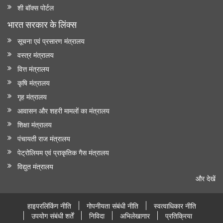
शी बॉक्स पोर्टल
भारत सरकार के लिंक्‍स
सूचना एवं प्रसारण मंत्रालय
वस्त्र मंत्रालय
वित्त मंत्रालय
कृषि मंत्रालय
गृह मंत्रालय
आवासन और शहरी मामलों का मंत्रालय
शिक्षा मंत्रालय
पंचायती राज मंत्रालय
पेट्रोलियम एवं प्राकृतिक गैस मंत्रालय
विद्युत मंत्रालय
और देखें
हाइपरलिंकिंग नीति
गोपनीयता संबंधी नीति
स्वत्वाधिकार नीति
उपयोग संबंधी शर्तें
निविदा
अभिलेखागार
प्रतिक्रिया