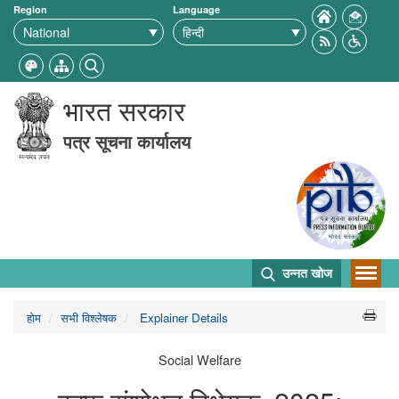
Region
Language
भारत सरकार
पत्र सूचना कार्यालय
उन्नत खोज
होम
सभी विश्लेषक
Explainer Details
Social Welfare