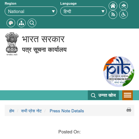
Region
Language
भारत सरकार
पत्र सूचना कार्यालय
उन्नत खोज
होम
सभी प्रेस नोट
Press Note Details
Posted On: