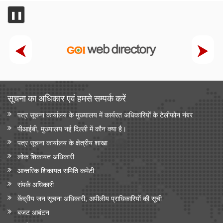
❚❚
सूचना का अधिकार एवं हमसे सम्‍पर्क करें
पत्र सूचना कार्यालय के मुख्यालय में कार्यरत अधिकारियों के टेलीफोन नंबर
पीआईबी, मुख्यालय नई दिल्ली में कौन क्या है।
पत्र सूचना कार्यालय के क्षेत्रीय शाखा
लोक शिकायत अधिकारी
आन्‍तरिक शिकायत समिति कमेटी
संपर्क अधिकारी
केंद्रीय जन सूचना अधिकारी, अपीलीय प्राधिकारियों की सूची
बजट आबंटन