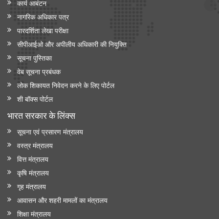
कार्य आबंटन
नागरिक अधिकार पत्र
पारदर्शिता लेखा परीक्षा
सीपीआईओ और अपी‍लीय अधिकारी की नियुक्ति
सूचना पुस्तिका
वेब सूचना प्रबंधक
लोक शिकायत निवेदन करने के लिए पोर्टल
शी बॉक्स पोर्टल
भारत सरकार के लिंक्‍स
सूचना एवं प्रसारण मंत्रालय
वस्त्र मंत्रालय
वित्त मंत्रालय
कृषि मंत्रालय
गृह मंत्रालय
आवासन और शहरी मामलों का मंत्रालय
शिक्षा मंत्रालय