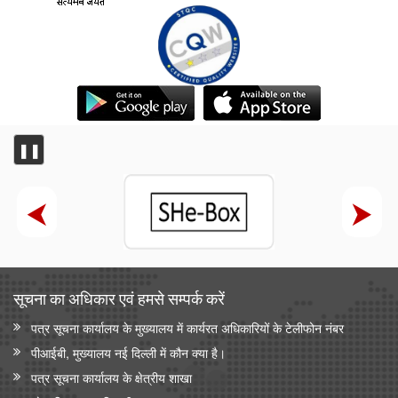
❚❚
सूचना का अधिकार एवं हमसे सम्‍पर्क करें
पत्र सूचना कार्यालय के मुख्यालय में कार्यरत अधिकारियों के टेलीफोन नंबर
पीआईबी, मुख्यालय नई दिल्ली में कौन क्या है।
पत्र सूचना कार्यालय के क्षेत्रीय शाखा