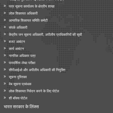
पत्र सूचना कार्यालय के क्षेत्रीय शाखा
लोक शिकायत अधिकारी
आन्‍तरिक शिकायत समिति कमेटी
संपर्क अधिकारी
केंद्रीय जन सूचना अधिकारी, अपीलीय प्राधिकारियों की सूची
बजट आबंटन
कार्य आबंटन
नागरिक अधिकार पत्र
पारदर्शिता लेखा परीक्षा
सीपीआईओ और अपी‍लीय अधिकारी की नियुक्ति
सूचना पुस्तिका
वेब सूचना प्रबंधक
लोक शिकायत निवेदन करने के लिए पोर्टल
शी बॉक्स पोर्टल
भारत सरकार के लिंक्‍स