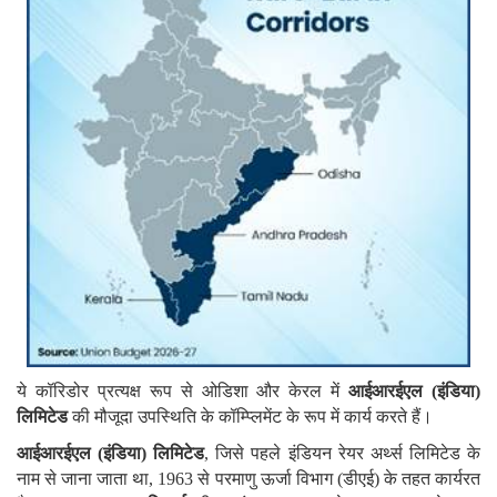
ये कॉरिडोर प्रत्यक्ष रूप से ओडिशा और केरल में
आईआरईएल (इंडिया)
लिमिटेड
की मौजूदा उपस्थिति के कॉम्प्लिमेंट के रूप में कार्य करते हैं।
आईआरईएल (इंडिया) लिमिटेड
, जिसे पहले इंडियन रेयर अर्थ्स लिमिटेड के
नाम से जाना जाता था, 1963 से परमाणु ऊर्जा विभाग (डीएई) के तहत कार्यरत