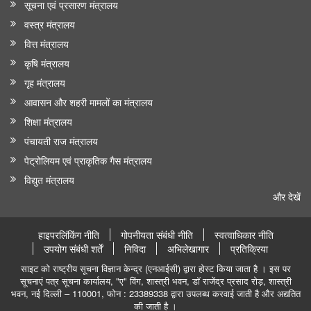
सूचना एवं प्रसारण मंत्रालय
वस्त्र मंत्रालय
वित्त मंत्रालय
कृषि मंत्रालय
गृह मंत्रालय
आवासन और शहरी मामलों का मंत्रालय
शिक्षा मंत्रालय
पंचायती राज मंत्रालय
पेट्रोलियम एवं प्राकृतिक गैस मंत्रालय
विद्युत मंत्रालय
और देखें
हाइपरलिंकिंग नीति
गोपनीयता संबंधी नीति
स्वत्वाधिकार नीति
उपयोग संबंधी शर्तें
निविदा
अभिलेखागार
प्रतिक्रिया
साइट को राष्ट्रीय सूचना विज्ञान केन्द्र (एनआईसी) द्वारा होस्ट किया जाता है । इस पर
सूचनाएं पत्र सूचना कार्यालय, "ए" विंग, शास्त्री भवन, डॉ राजेंद्र प्रसाद रोड़, शास्त्री
भवन, नई दिल्ली – 110001, फोन : 23389338 द्वारा उपलब्ध करवाई जाती है और अद्यतित
की जाती है ।