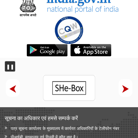
❚❚
सूचना का अधिकार एवं हमसे सम्‍पर्क करें
पत्र सूचना कार्यालय के मुख्यालय में कार्यरत अधिकारियों के टेलीफोन नंबर
पीआईबी, मुख्यालय नई दिल्ली में कौन क्या है।