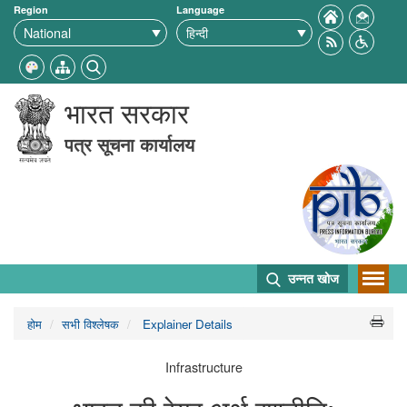
Region
Language
भारत सरकार
पत्र सूचना कार्यालय
उन्नत खोज
होम
सभी विश्लेषक
Explainer Details
Infrastructure