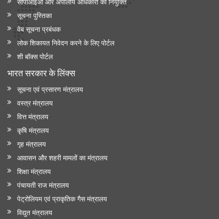
सीपीआईओ और अपी‍लीय अधिकारी की नियुक्ति
सूचना पुस्तिका
वेब सूचना प्रबंधक
लोक शिकायत निवेदन करने के लिए पोर्टल
शी बॉक्स पोर्टल
भारत सरकार के लिंक्‍स
सूचना एवं प्रसारण मंत्रालय
वस्त्र मंत्रालय
वित्त मंत्रालय
कृषि मंत्रालय
गृह मंत्रालय
आवासन और शहरी मामलों का मंत्रालय
शिक्षा मंत्रालय
पंचायती राज मंत्रालय
पेट्रोलियम एवं प्राकृतिक गैस मंत्रालय
विद्युत मंत्रालय