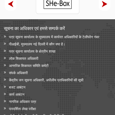
सूचना का अधिकार एवं हमसे सम्‍पर्क करें
पत्र सूचना कार्यालय के मुख्यालय में कार्यरत अधिकारियों के टेलीफोन नंबर
पीआईबी, मुख्यालय नई दिल्ली में कौन क्या है।
पत्र सूचना कार्यालय के क्षेत्रीय शाखा
लोक शिकायत अधिकारी
आन्‍तरिक शिकायत समिति कमेटी
संपर्क अधिकारी
केंद्रीय जन सूचना अधिकारी, अपीलीय प्राधिकारियों की सूची
बजट आबंटन
कार्य आबंटन
नागरिक अधिकार पत्र
पारदर्शिता लेखा परीक्षा