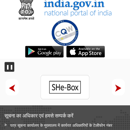
❚❚
सूचना का अधिकार एवं हमसे सम्‍पर्क करें
पत्र सूचना कार्यालय के मुख्यालय में कार्यरत अधिकारियों के टेलीफोन नंबर