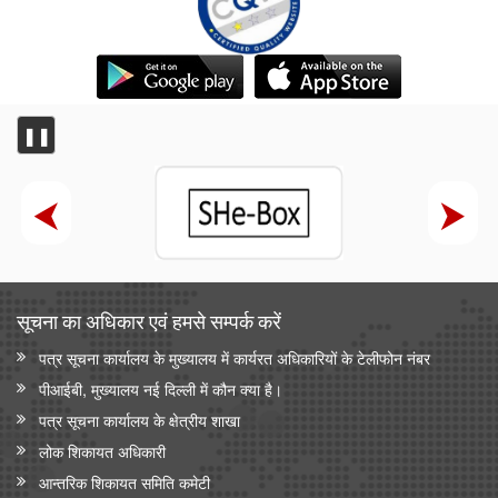
❚❚
सूचना का अधिकार एवं हमसे सम्‍पर्क करें
पत्र सूचना कार्यालय के मुख्यालय में कार्यरत अधिकारियों के टेलीफोन नंबर
पीआईबी, मुख्यालय नई दिल्ली में कौन क्या है।
पत्र सूचना कार्यालय के क्षेत्रीय शाखा
लोक शिकायत अधिकारी
आन्‍तरिक शिकायत समिति कमेटी