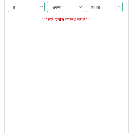
***कोई रिलीज उपलब्ध नहीं है***