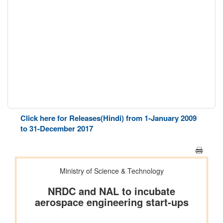
Click here for Releases(Hindi) from 1-January 2009
to 31-December 2017