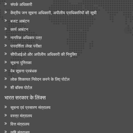
संपर्क अधिकारी
केंद्रीय जन सूचना अधिकारी, अपीलीय प्राधिकारियों की सूची
बजट आबंटन
कार्य आबंटन
नागरिक अधिकार पत्र
पारदर्शिता लेखा परीक्षा
सीपीआईओ और अपी‍लीय अधिकारी की नियुक्ति
सूचना पुस्तिका
वेब सूचना प्रबंधक
लोक शिकायत निवेदन करने के लिए पोर्टल
शी बॉक्स पोर्टल
भारत सरकार के लिंक्‍स
सूचना एवं प्रसारण मंत्रालय
वस्त्र मंत्रालय
वित्त मंत्रालय
कृषि मंत्रालय