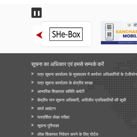
❚❚
सूचना का अधिकार एवं हमसे सम्‍पर्क करें
पत्र सूचना कार्यालय के मुख्यालय में कार्यरत अधिकारियों के टेलीफो
पत्र सूचना कार्यालय के क्षेत्रीय शाखा
आन्‍तरिक शिकायत समिति कमेटी
केंद्रीय जन सूचना अधिकारी, अपीलीय प्राधिकारियों की सूची
कार्य आबंटन
पारदर्शिता लेखा परीक्षा
सूचना पुस्तिका
लोक शिकायत निवेदन करने के लिए पोर्टल