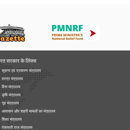
रत सरकार के लिंक्‍स
सूचना एवं प्रसारण मंत्रालय
वस्त्र मंत्रालय
वित्त मंत्रालय
कृषि मंत्रालय
गृह मंत्रालय
आवासन और शहरी मामलों का मंत्रालय
शिक्षा मंत्रालय
पंचायती राज मंत्रालय