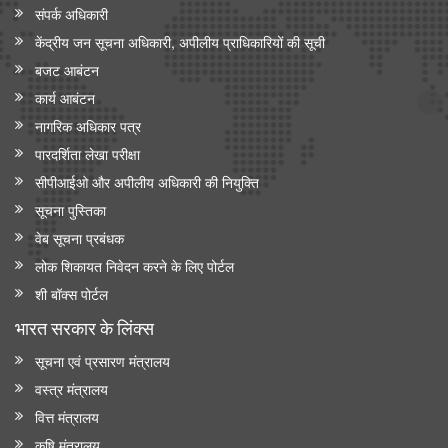
संपर्क अधिकारी
केंद्रीय जन सूचना अधिकारी, अपीलीय प्राधिकारियों की सूची
बजट आबंटन
कार्य आबंटन
नागरिक अधिकार पत्र
पारदर्शिता लेखा परीक्षा
सीपीआईओ और अपी‍लीय अधिकारी की नियुक्ति
सूचना पुस्तिका
वेब सूचना प्रबंधक
लोक शिकायत निवेदन करने के लिए पोर्टल
शी बॉक्स पोर्टल
भारत सरकार के लिंक्‍स
सूचना एवं प्रसारण मंत्रालय
वस्त्र मंत्रालय
वित्त मंत्रालय
कृषि मंत्रालय