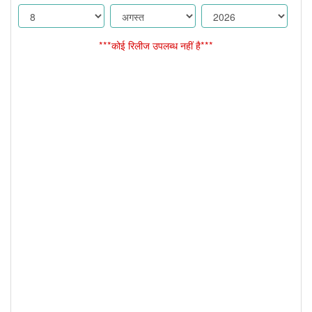
***कोई रिलीज उपलब्ध नहीं है***