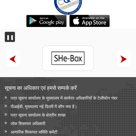
❚❚
सूचना का अधिकार एवं हमसे सम्‍पर्क करें
पत्र सूचना कार्यालय के मुख्यालय में कार्यरत अधिकारियों के टेलीफोन नंबर
पीआईबी, मुख्यालय नई दिल्ली में कौन क्या है।
पत्र सूचना कार्यालय के क्षेत्रीय शाखा
लोक शिकायत अधिकारी
आन्‍तरिक शिकायत समिति कमेटी