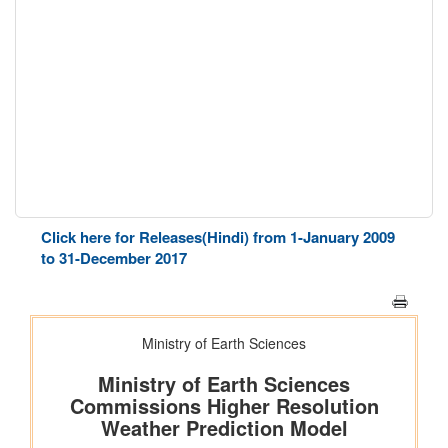
Click here for Releases(Hindi) from 1-January 2009
to 31-December 2017