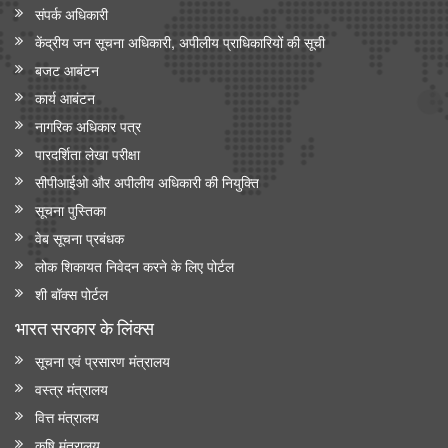
संपर्क अधिकारी
केंद्रीय जन सूचना अधिकारी, अपीलीय प्राधिकारियों की सूची
बजट आबंटन
कार्य आबंटन
नागरिक अधिकार पत्र
पारदर्शिता लेखा परीक्षा
सीपीआईओ और अपी‍लीय अधिकारी की नियुक्ति
सूचना पुस्तिका
वेब सूचना प्रबंधक
लोक शिकायत निवेदन करने के लिए पोर्टल
शी बॉक्स पोर्टल
भारत सरकार के लिंक्‍स
सूचना एवं प्रसारण मंत्रालय
वस्त्र मंत्रालय
वित्त मंत्रालय
कृषि मंत्रालय