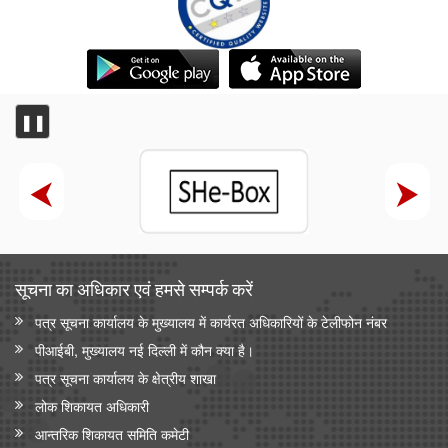
❚❚
सूचना का अधिकार एवं हमसे सम्‍पर्क करें
पत्र सूचना कार्यालय के मुख्यालय में कार्यरत अधिकारियों के टेलीफोन नंबर
पीआईबी, मुख्यालय नई दिल्ली में कौन क्या है।
पत्र सूचना कार्यालय के क्षेत्रीय शाखा
लोक शिकायत अधिकारी
आन्‍तरिक शिकायत समिति कमेटी