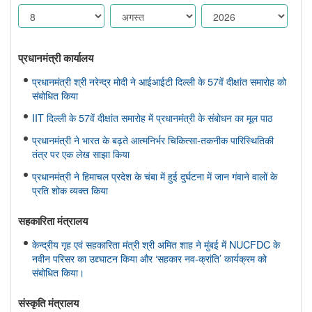
प्रधानमंत्री कार्यालय
प्रधानमंत्री श्री नरेन्द्र मोदी ने आईआईटी दिल्ली के 57वें दीक्षांत समारोह को
संबोधित किया
IIT दिल्ली के 57वें दीक्षांत समारोह में प्रधानमंत्री के संबोधन का मूल पाठ
प्रधानमंत्री ने भारत के बढ़ते आत्मनिर्भर चिकित्सा-तकनीक पारिस्थितिकी
तंत्र पर एक लेख साझा किया
प्रधानमंत्री ने हिमाचल प्रदेश के चंबा में हुई दुर्घटना में जान गंवाने वालों के
प्रति शोक व्यक्त किया
सहकारिता मंत्रालय
केन्द्रीय गृह एवं सहकारिता मंत्री श्री अमित शाह ने मुंबई में NUCFDC के
नवीन परिसर का उद्द्घाटन किया और ‘सहकार नव-क्रांति’ कार्यक्रम को
संबोधित किया।
संस्‍कृति मंत्रालय