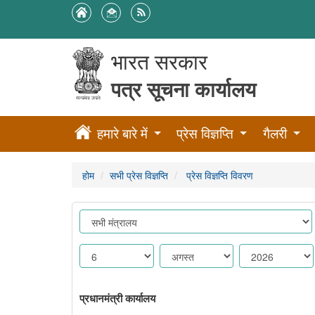
भारत सरकार
पत्र सूचना कार्यालय
हमारे बारे में
प्रेस विज्ञप्ति
गैलरी
होम
सभी प्रेस विज्ञप्ति
प्रेस विज्ञप्ति विवरण
प्रधानमंत्री कार्यालय