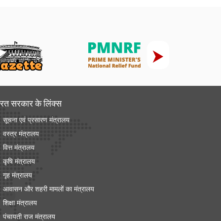
रत सरकार के लिंक्‍स
सूचना एवं प्रसारण मंत्रालय
वस्त्र मंत्रालय
वित्त मंत्रालय
कृषि मंत्रालय
गृह मंत्रालय
आवासन और शहरी मामलों का मंत्रालय
शिक्षा मंत्रालय
पंचायती राज मंत्रालय