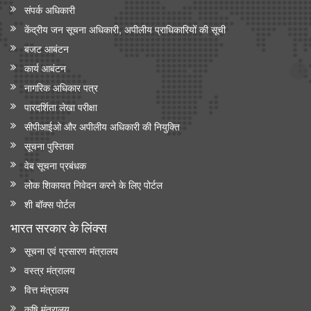
संपर्क अधिकारी
केंद्रीय जन सूचना अधिकारी, अपीलीय प्राधिकारियों की सूची
बजट आबंटन
कार्य आबंटन
नागरिक अधिकार पत्र
पारदर्शिता लेखा परीक्षा
सीपीआईओ और अपी‍लीय अधिकारी की नियुक्ति
सूचना पुस्तिका
वेब सूचना प्रबंधक
लोक शिकायत निवेदन करने के लिए पोर्टल
शी बॉक्स पोर्टल
भारत सरकार के लिंक्‍स
सूचना एवं प्रसारण मंत्रालय
वस्त्र मंत्रालय
वित्त मंत्रालय
कृषि मंत्रालय