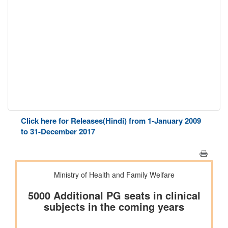
Click here for Releases(Hindi) from 1-January 2009
to 31-December 2017