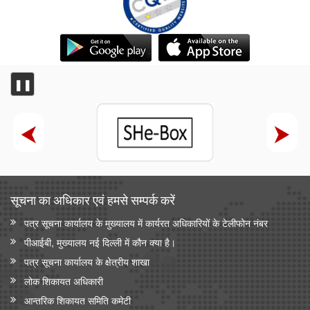
❚❚
सूचना का अधिकार एवं हमसे सम्‍पर्क करें
पत्र सूचना कार्यालय के मुख्यालय में कार्यरत अधिकारियों के टेलीफोन नंबर
पीआईबी, मुख्यालय नई दिल्ली में कौन क्या है।
पत्र सूचना कार्यालय के क्षेत्रीय शाखा
लोक शिकायत अधिकारी
आन्‍तरिक शिकायत समिति कमेटी