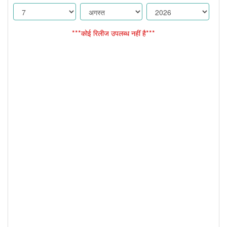
***कोई रिलीज उपलब्ध नहीं है***