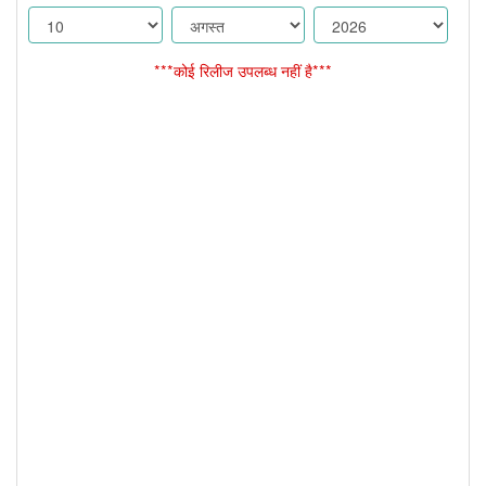
***कोई रिलीज उपलब्ध नहीं है***