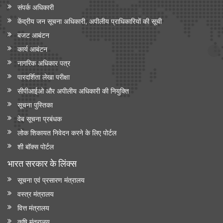
संपर्क अधिकारी
केंद्रीय जन सूचना अधिकारी, अपीलीय प्राधिकारियों की सूची
बजट आबंटन
कार्य आबंटन
नागरिक अधिकार पत्र
पारदर्शिता लेखा परीक्षा
सीपीआईओ और अपी‍लीय अधिकारी की नियुक्ति
सूचना पुस्तिका
वेब सूचना प्रबंधक
लोक शिकायत निवेदन करने के लिए पोर्टल
शी बॉक्स पोर्टल
भारत सरकार के लिंक्‍स
सूचना एवं प्रसारण मंत्रालय
वस्त्र मंत्रालय
वित्त मंत्रालय
कृषि मंत्रालय