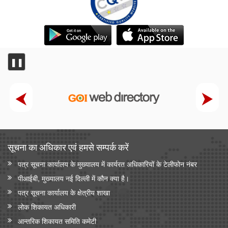
❚❚
सूचना का अधिकार एवं हमसे सम्‍पर्क करें
पत्र सूचना कार्यालय के मुख्यालय में कार्यरत अधिकारियों के टेलीफोन नंबर
पीआईबी, मुख्यालय नई दिल्ली में कौन क्या है।
पत्र सूचना कार्यालय के क्षेत्रीय शाखा
लोक शिकायत अधिकारी
आन्‍तरिक शिकायत समिति कमेटी