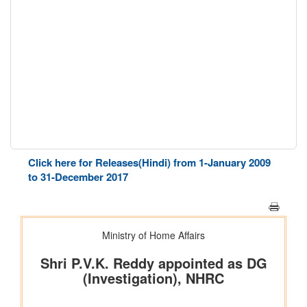
Click here for Releases(Hindi) from 1-January 2009
to 31-December 2017