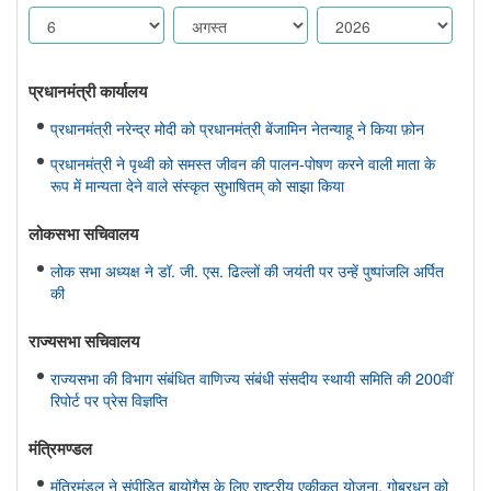
प्रधानमंत्री कार्यालय
प्रधानमंत्री नरेन्द्र मोदी को प्रधानमंत्री बेंजामिन नेतन्याहू ने किया फ़ोन
प्रधानमंत्री ने पृथ्वी को समस्त जीवन की पालन-पोषण करने वाली माता के
रूप में मान्यता देने वाले संस्कृत सुभाषितम् को साझा किया
लोकसभा सचिवालय
लोक सभा अध्यक्ष ने डॉ. जी. एस. ढिल्लों की जयंती पर उन्हें पुष्पांजलि अर्पित
की
राज्यसभा सचिवालय
राज्यसभा की विभाग संबंधित वाणिज्य संबंधी संसदीय स्थायी समिति की 200वीं
रिपोर्ट पर प्रेस विज्ञप्ति
मंत्रिमण्‍डल
मंत्रिमंडल ने संपीड़ित बायोगैस के लिए राष्ट्रीय एकीकृत योजना, गोबरधन को