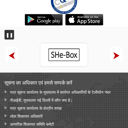
❚❚
सूचना का अधिकार एवं हमसे सम्‍पर्क करें
पत्र सूचना कार्यालय के मुख्यालय में कार्यरत अधिकारियों के टेलीफोन नंबर
पीआईबी, मुख्यालय नई दिल्ली में कौन क्या है।
पत्र सूचना कार्यालय के क्षेत्रीय शाखा
लोक शिकायत अधिकारी
आन्‍तरिक शिकायत समिति कमेटी