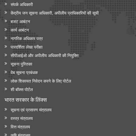
संपर्क अधिकारी
केंद्रीय जन सूचना अधिकारी, अपीलीय प्राधिकारियों की सूची
बजट आबंटन
कार्य आबंटन
नागरिक अधिकार पत्र
पारदर्शिता लेखा परीक्षा
सीपीआईओ और अपी‍लीय अधिकारी की नियुक्ति
सूचना पुस्तिका
वेब सूचना प्रबंधक
लोक शिकायत निवेदन करने के लिए पोर्टल
शी बॉक्स पोर्टल
भारत सरकार के लिंक्‍स
सूचना एवं प्रसारण मंत्रालय
वस्त्र मंत्रालय
वित्त मंत्रालय
कृषि मंत्रालय