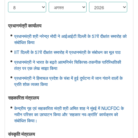
प्रधानमंत्री कार्यालय
प्रधानमंत्री श्री नरेन्द्र मोदी ने आईआईटी दिल्ली के 57वें दीक्षांत समारोह को
संबोधित किया
IIT दिल्ली के 57वें दीक्षांत समारोह में प्रधानमंत्री के संबोधन का मूल पाठ
प्रधानमंत्री ने भारत के बढ़ते आत्मनिर्भर चिकित्सा-तकनीक पारिस्थितिकी
तंत्र पर एक लेख साझा किया
प्रधानमंत्री ने हिमाचल प्रदेश के चंबा में हुई दुर्घटना में जान गंवाने वालों के
प्रति शोक व्यक्त किया
सहकारिता मंत्रालय
केन्द्रीय गृह एवं सहकारिता मंत्री श्री अमित शाह ने मुंबई में NUCFDC के
नवीन परिसर का उद्द्घाटन किया और ‘सहकार नव-क्रांति’ कार्यक्रम को
संबोधित किया।
संस्‍कृति मंत्रालय