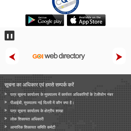
❚❚
सूचना का अधिकार एवं हमसे सम्‍पर्क करें
पत्र सूचना कार्यालय के मुख्यालय में कार्यरत अधिकारियों के टेलीफोन नंबर
पीआईबी, मुख्यालय नई दिल्ली में कौन क्या है।
पत्र सूचना कार्यालय के क्षेत्रीय शाखा
लोक शिकायत अधिकारी
आन्‍तरिक शिकायत समिति कमेटी