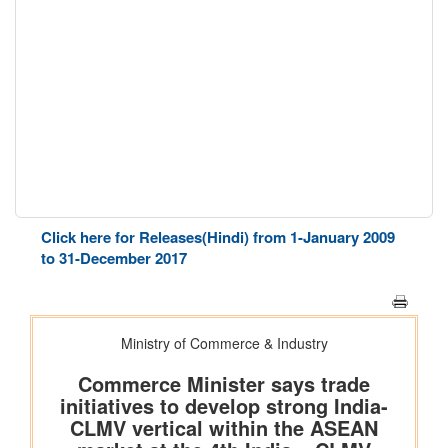
Click here for Releases(Hindi) from 1-January 2009
to 31-December 2017