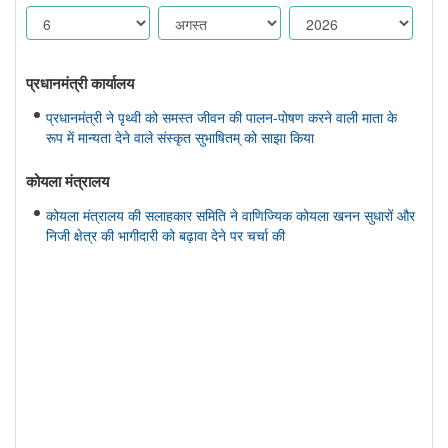
प्रधानमंत्री कार्यालय
प्रधानमंत्री ने पृथ्वी को समस्त जीवन की पालन-पोषण करने वाली माता के
रूप में मान्यता देने वाले संस्कृत सुभाषितम् को साझा किया
कोयला मंत्रालय
कोयला मंत्रालय की सलाहकार समिति ने वाणिज्यिक कोयला खनन सुधारों और
निजी क्षेत्र की भागीदारी को बढ़ावा देने पर चर्चा की