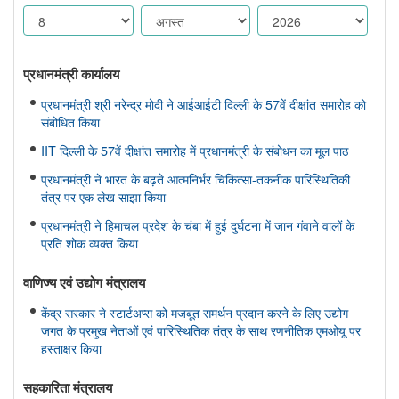
प्रधानमंत्री कार्यालय
प्रधानमंत्री श्री नरेन्द्र मोदी ने आईआईटी दिल्ली के 57वें दीक्षांत समारोह को
संबोधित किया
IIT दिल्ली के 57वें दीक्षांत समारोह में प्रधानमंत्री के संबोधन का मूल पाठ
प्रधानमंत्री ने भारत के बढ़ते आत्मनिर्भर चिकित्सा-तकनीक पारिस्थितिकी
तंत्र पर एक लेख साझा किया
प्रधानमंत्री ने हिमाचल प्रदेश के चंबा में हुई दुर्घटना में जान गंवाने वालों के
प्रति शोक व्यक्त किया
वाणिज्‍य एवं उद्योग मंत्रालय
केंद्र सरकार ने स्टार्टअप्स को मजबूत समर्थन प्रदान करने के लिए उद्योग
जगत के प्रमुख नेताओं एवं पारिस्थितिक तंत्र के साथ रणनीतिक एमओयू पर
हस्ताक्षर किया
सहकारिता मंत्रालय