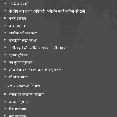
संपर्क अधिकारी
केंद्रीय जन सूचना अधिकारी, अपीलीय प्राधिकारियों की सूची
बजट आबंटन
कार्य आबंटन
नागरिक अधिकार पत्र
पारदर्शिता लेखा परीक्षा
सीपीआईओ और अपी‍लीय अधिकारी की नियुक्ति
सूचना पुस्तिका
वेब सूचना प्रबंधक
लोक शिकायत निवेदन करने के लिए पोर्टल
शी बॉक्स पोर्टल
भारत सरकार के लिंक्‍स
सूचना एवं प्रसारण मंत्रालय
वस्त्र मंत्रालय
वित्त मंत्रालय
कृषि मंत्रालय