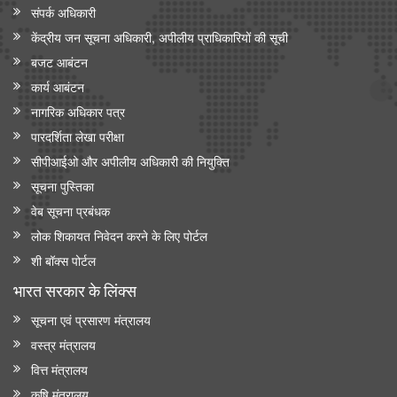
संपर्क अधिकारी
केंद्रीय जन सूचना अधिकारी, अपीलीय प्राधिकारियों की सूची
बजट आबंटन
कार्य आबंटन
नागरिक अधिकार पत्र
पारदर्शिता लेखा परीक्षा
सीपीआईओ और अपी‍लीय अधिकारी की नियुक्ति
सूचना पुस्तिका
वेब सूचना प्रबंधक
लोक शिकायत निवेदन करने के लिए पोर्टल
शी बॉक्स पोर्टल
भारत सरकार के लिंक्‍स
सूचना एवं प्रसारण मंत्रालय
वस्त्र मंत्रालय
वित्त मंत्रालय
कृषि मंत्रालय