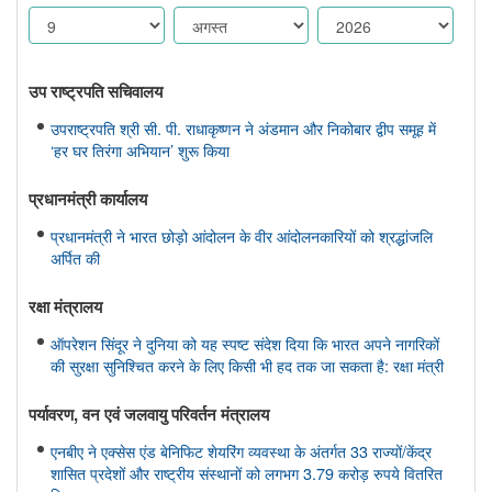
उप राष्ट्रपति सचिवालय
उपराष्ट्रपति श्री सी. पी. राधाकृष्णन ने अंडमान और निकोबार द्वीप समूह में
‘हर घर तिरंगा अभियान’ शुरू किया
प्रधानमंत्री कार्यालय
प्रधानमंत्री ने भारत छोड़ो आंदोलन के वीर आंदोलनकारियों को श्रद्धांजलि
अर्पित की
रक्षा मंत्रालय
ऑपरेशन सिंदूर ने दुनिया को यह स्पष्ट संदेश दिया कि भारत अपने नागरिकों
की सुरक्षा सुनिश्चित करने के लिए किसी भी हद तक जा सकता है: रक्षा मंत्री
पर्यावरण, वन एवं जलवायु परिवर्तन मंत्रालय
एनबीए ने एक्सेस एंड बेनिफिट शेयरिंग व्यवस्था के अंतर्गत 33 राज्यों/केंद्र
शासित प्रदेशों और राष्ट्रीय संस्थानों को लगभग 3.79 करोड़ रुपये वितरित