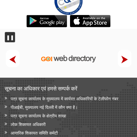
❚❚
सूचना का अधिकार एवं हमसे सम्‍पर्क करें
पत्र सूचना कार्यालय के मुख्यालय में कार्यरत अधिकारियों के टेलीफोन नंबर
पीआईबी, मुख्यालय नई दिल्ली में कौन क्या है।
पत्र सूचना कार्यालय के क्षेत्रीय शाखा
लोक शिकायत अधिकारी
आन्‍तरिक शिकायत समिति कमेटी