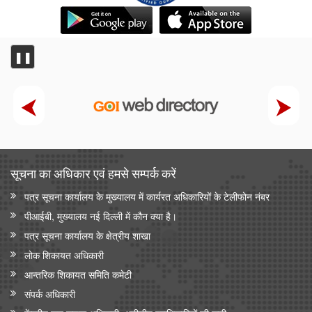
❚❚
सूचना का अधिकार एवं हमसे सम्‍पर्क करें
पत्र सूचना कार्यालय के मुख्यालय में कार्यरत अधिकारियों के टेलीफोन नंबर
पीआईबी, मुख्यालय नई दिल्ली में कौन क्या है।
पत्र सूचना कार्यालय के क्षेत्रीय शाखा
लोक शिकायत अधिकारी
आन्‍तरिक शिकायत समिति कमेटी
संपर्क अधिकारी