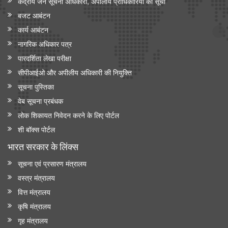
केंद्रीय जन सूचना अधिकारी, अपीलीय प्राधिकारियों की सूची
बजट आबंटन
कार्य आबंटन
नागरिक अधिकार पत्र
पारदर्शिता लेखा परीक्षा
सीपीआईओ और अपी‍लीय अधिकारी की नियुक्ति
सूचना पुस्तिका
वेब सूचना प्रबंधक
लोक शिकायत निवेदन करने के लिए पोर्टल
शी बॉक्स पोर्टल
भारत सरकार के लिंक्‍स
सूचना एवं प्रसारण मंत्रालय
वस्त्र मंत्रालय
वित्त मंत्रालय
कृषि मंत्रालय
गृह मंत्रालय