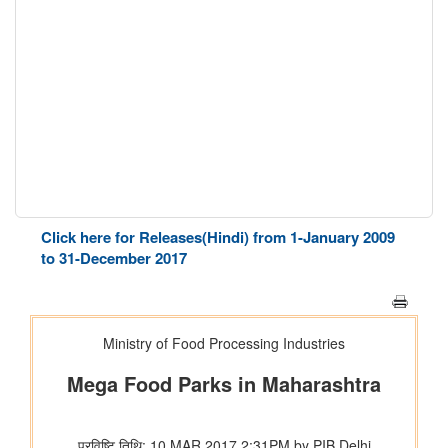
Click here for Releases(Hindi) from 1-January 2009
to 31-December 2017