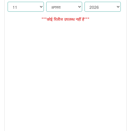
***कोई रिलीज उपलब्ध नहीं है***