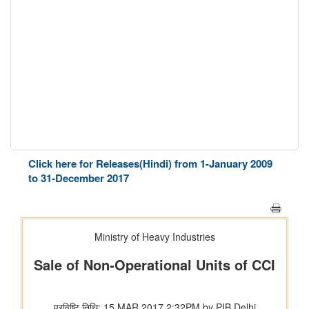
Click here for Releases(Hindi) from 1-January 2009
to 31-December 2017