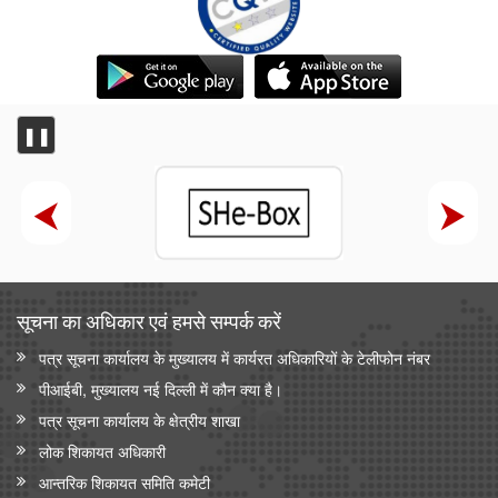
❚❚
सूचना का अधिकार एवं हमसे सम्‍पर्क करें
पत्र सूचना कार्यालय के मुख्यालय में कार्यरत अधिकारियों के टेलीफोन नंबर
पीआईबी, मुख्यालय नई दिल्ली में कौन क्या है।
पत्र सूचना कार्यालय के क्षेत्रीय शाखा
लोक शिकायत अधिकारी
आन्‍तरिक शिकायत समिति कमेटी