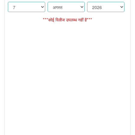
***कोई रिलीज उपलब्ध नहीं है***