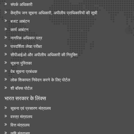
संपर्क अधिकारी
केंद्रीय जन सूचना अधिकारी, अपीलीय प्राधिकारियों की सूची
बजट आबंटन
कार्य आबंटन
नागरिक अधिकार पत्र
पारदर्शिता लेखा परीक्षा
सीपीआईओ और अपी‍लीय अधिकारी की नियुक्ति
सूचना पुस्तिका
वेब सूचना प्रबंधक
लोक शिकायत निवेदन करने के लिए पोर्टल
शी बॉक्स पोर्टल
भारत सरकार के लिंक्‍स
सूचना एवं प्रसारण मंत्रालय
वस्त्र मंत्रालय
वित्त मंत्रालय
कृषि मंत्रालय