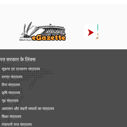
रत सरकार के लिंक्‍स
सूचना एवं प्रसारण मंत्रालय
वस्त्र मंत्रालय
वित्त मंत्रालय
कृषि मंत्रालय
गृह मंत्रालय
आवासन और शहरी मामलों का मंत्रालय
शिक्षा मंत्रालय
पंचायती राज मंत्रालय