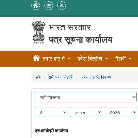
भारत सरकार
पत्र सूचना कार्यालय
हमारे बारे में
प्रेस विज्ञप्ति
गैलरी
होम
सभी प्रेस विज्ञप्ति
प्रेस विज्ञप्ति विवरण
प्रधानमंत्री कार्यालय