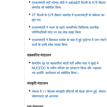
प्रधानमंत्री श्री नरेन्द्र मोदी ने आईआईटी दिल्ली के 57वें दीक्षांत
समारोह को संबोधित किया
IIT दिल्ली के 57वें दीक्षांत समारोह में प्रधानमंत्री के संबोधन का
मूल पाठ
प्रधानमंत्री ने भारत के बढ़ते आत्मनिर्भर चिकित्सा-तकनीक
पारिस्थितिकी तंत्र पर एक लेख साझा किया
प्रधानमंत्री ने हिमाचल प्रदेश के चंबा में हुई दुर्घटना में जान गंवाने
वालों के प्रति शोक व्यक्त किया
सहकारिता मंत्रालय
केन्द्रीय गृह एवं सहकारिता मंत्री श्री अमित शाह ने मुंबई में
NUCFDC के नवीन परिसर का उद्द्घाटन किया और ‘सहकार
नव-क्रांति’ कार्यक्रम को संबोधित किया।
संस्‍कृति मंत्रालय
भोपाल में 11 ब्रिक्स संस्कृति मंत्रियों की बैठक संपन्न हुई; भोपाल
घोषणापत्र को अपनाया
रक्षा मंत्रालय