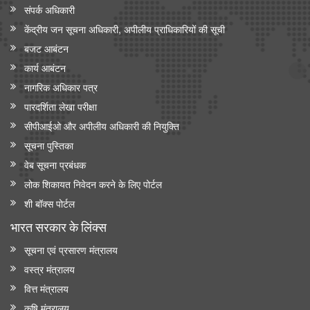
संपर्क अधिकारी
केंद्रीय जन सूचना अधिकारी, अपीलीय प्राधिकारियों की सूची
बजट आबंटन
कार्य आबंटन
नागरिक अधिकार पत्र
पारदर्शिता लेखा परीक्षा
सीपीआईओ और अपी‍लीय अधिकारी की नियुक्ति
सूचना पुस्तिका
वेब सूचना प्रबंधक
लोक शिकायत निवेदन करने के लिए पोर्टल
शी बॉक्स पोर्टल
भारत सरकार के लिंक्‍स
सूचना एवं प्रसारण मंत्रालय
वस्त्र मंत्रालय
वित्त मंत्रालय
कृषि मंत्रालय