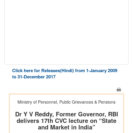
Click here for Releases(Hindi) from 1-January 2009
to 31-December 2017