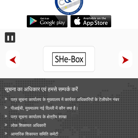
❚❚
सूचना का अधिकार एवं हमसे सम्‍पर्क करें
पत्र सूचना कार्यालय के मुख्यालय में कार्यरत अधिकारियों के टेलीफोन नंबर
पीआईबी, मुख्यालय नई दिल्ली में कौन क्या है।
पत्र सूचना कार्यालय के क्षेत्रीय शाखा
लोक शिकायत अधिकारी
आन्‍तरिक शिकायत समिति कमेटी