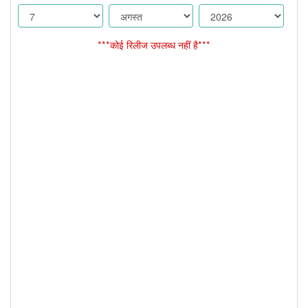
***कोई रिलीज उपलब्ध नहीं है***