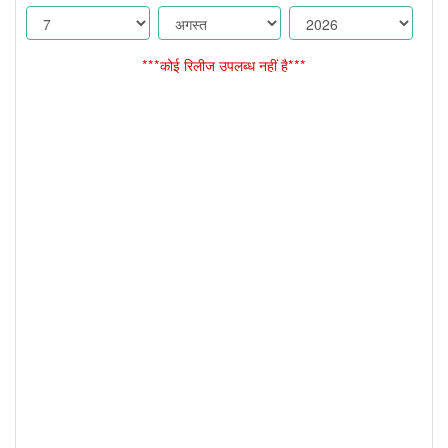
***कोई रिलीज उपलब्ध नहीं है***