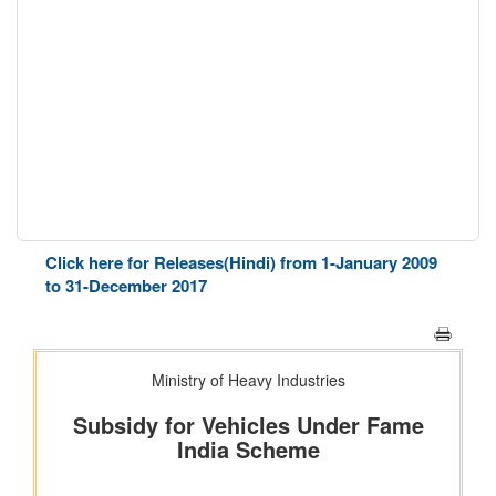
Click here for Releases(Hindi) from 1-January 2009
to 31-December 2017