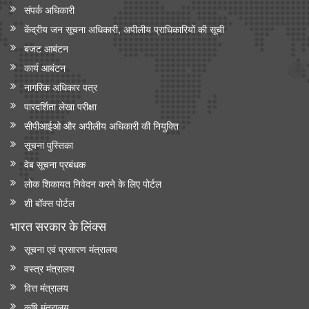
संपर्क अधिकारी
केंद्रीय जन सूचना अधिकारी, अपीलीय प्राधिकारियों की सूची
बजट आबंटन
कार्य आबंटन
नागरिक अधिकार पत्र
पारदर्शिता लेखा परीक्षा
सीपीआईओ और अपी‍लीय अधिकारी की नियुक्ति
सूचना पुस्तिका
वेब सूचना प्रबंधक
लोक शिकायत निवेदन करने के लिए पोर्टल
शी बॉक्स पोर्टल
भारत सरकार के लिंक्‍स
सूचना एवं प्रसारण मंत्रालय
वस्त्र मंत्रालय
वित्त मंत्रालय
कृषि मंत्रालय