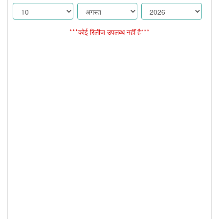
***कोई रिलीज उपलब्ध नहीं है***