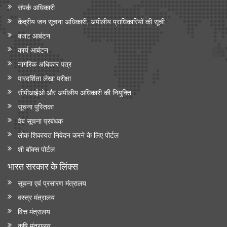
संपर्क अधिकारी
केंद्रीय जन सूचना अधिकारी, अपीलीय प्राधिकारियों की सूची
बजट आबंटन
कार्य आबंटन
नागरिक अधिकार पत्र
पारदर्शिता लेखा परीक्षा
सीपीआईओ और अपी‍लीय अधिकारी की नियुक्ति
सूचना पुस्तिका
वेब सूचना प्रबंधक
लोक शिकायत निवेदन करने के लिए पोर्टल
शी बॉक्स पोर्टल
भारत सरकार के लिंक्‍स
सूचना एवं प्रसारण मंत्रालय
वस्त्र मंत्रालय
वित्त मंत्रालय
कृषि मंत्रालय