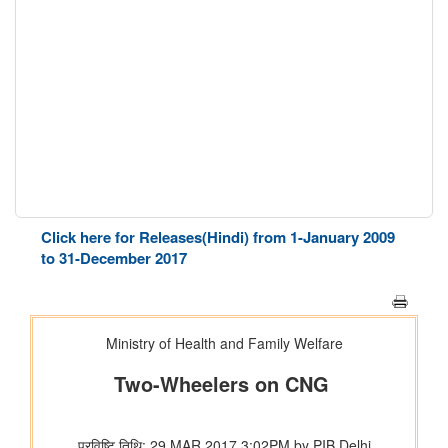
Click here for Releases(Hindi) from 1-January 2009
to 31-December 2017