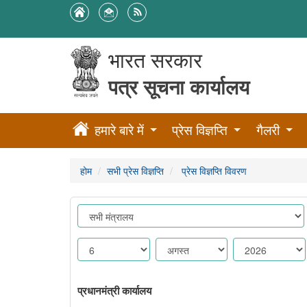
भारत सरकार
पत्र सूचना कार्यालय
हमारे बारे में
प्रेस विज्ञप्ति
गैलरी
होम
सभी प्रेस विज्ञप्ति
प्रेस विज्ञप्ति विवरण
प्रधानमंत्री कार्यालय