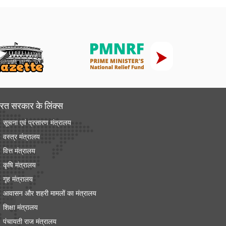
रत सरकार के लिंक्‍स
सूचना एवं प्रसारण मंत्रालय
वस्त्र मंत्रालय
वित्त मंत्रालय
कृषि मंत्रालय
गृह मंत्रालय
आवासन और शहरी मामलों का मंत्रालय
शिक्षा मंत्रालय
पंचायती राज मंत्रालय