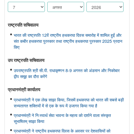
राष्ट्रपति सचिवालय
भारत की राष्ट्रपति 12वें राष्ट्रीय हथकरघा दिवस समारोह में शामिल हुईं और
संत कबीर हथकरघा पुरस्कार तथा राष्ट्रीय हथकरघा पुरस्कार 2025 प्रदान
किए
उप राष्ट्रपति सचिवालय
उपराष्ट्रपति श्री सी.पी. राधाकृष्णन 8-9 अगस्त को अंडमान और निकोबार
द्वीप समूह का दौरा करेंगे
प्रधानमंत्री कार्यालय
प्रधानमंत्री ने एक लेख साझा किया, जिसमें हथकरघा को भारत की सबसे बड़ी
सभ्यतागत शक्तियों में से एक के रूप में उजागर किया गया है
प्रधानमंत्री ने निःस्वार्थ सेवा भावना के महत्व को दर्शाने वाला संस्कृत
सुभाषितम् साझा किया
प्रधानमंत्री ने राष्ट्रीय हथकरघा दिवस के अवसर पर देशवासियों को