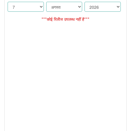
***कोई रिलीज उपलब्ध नहीं है***