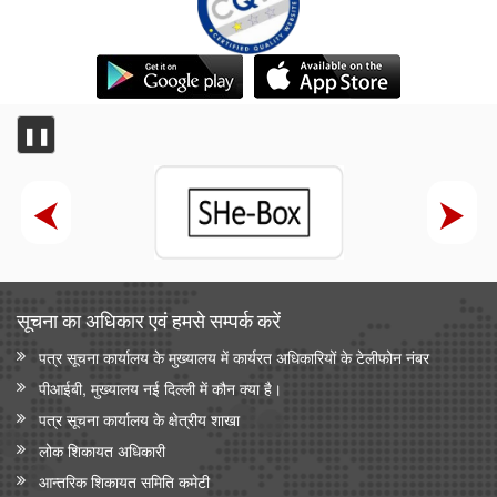
❚❚
सूचना का अधिकार एवं हमसे सम्‍पर्क करें
पत्र सूचना कार्यालय के मुख्यालय में कार्यरत अधिकारियों के टेलीफोन नंबर
पीआईबी, मुख्यालय नई दिल्ली में कौन क्या है।
पत्र सूचना कार्यालय के क्षेत्रीय शाखा
लोक शिकायत अधिकारी
आन्‍तरिक शिकायत समिति कमेटी