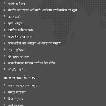
संपर्क अधिकारी
केंद्रीय जन सूचना अधिकारी, अपीलीय प्राधिकारियों की सूची
बजट आबंटन
कार्य आबंटन
नागरिक अधिकार पत्र
पारदर्शिता लेखा परीक्षा
सीपीआईओ और अपी‍लीय अधिकारी की नियुक्ति
सूचना पुस्तिका
वेब सूचना प्रबंधक
लोक शिकायत निवेदन करने के लिए पोर्टल
शी बॉक्स पोर्टल
भारत सरकार के लिंक्‍स
सूचना एवं प्रसारण मंत्रालय
वस्त्र मंत्रालय
वित्त मंत्रालय
कृषि मंत्रालय