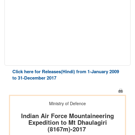
Click here for Releases(Hindi) from 1-January 2009
to 31-December 2017