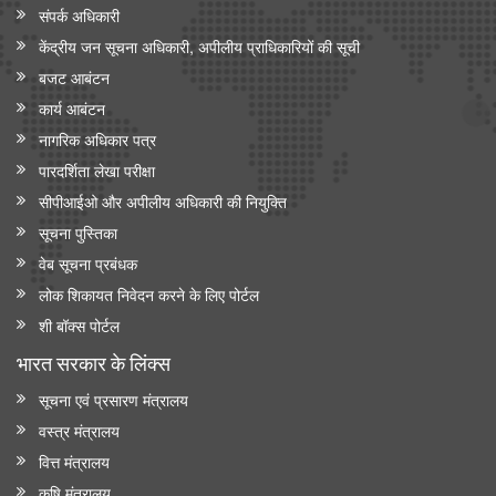
संपर्क अधिकारी
केंद्रीय जन सूचना अधिकारी, अपीलीय प्राधिकारियों की सूची
बजट आबंटन
कार्य आबंटन
नागरिक अधिकार पत्र
पारदर्शिता लेखा परीक्षा
सीपीआईओ और अपी‍लीय अधिकारी की नियुक्ति
सूचना पुस्तिका
वेब सूचना प्रबंधक
लोक शिकायत निवेदन करने के लिए पोर्टल
शी बॉक्स पोर्टल
भारत सरकार के लिंक्‍स
सूचना एवं प्रसारण मंत्रालय
वस्त्र मंत्रालय
वित्त मंत्रालय
कृषि मंत्रालय