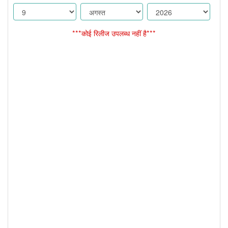
***कोई रिलीज उपलब्ध नहीं है***