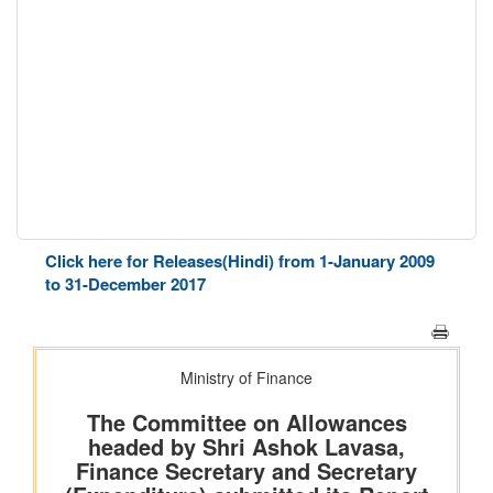
Click here for Releases(Hindi) from 1-January 2009
to 31-December 2017