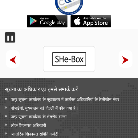
❚❚
सूचना का अधिकार एवं हमसे सम्‍पर्क करें
पत्र सूचना कार्यालय के मुख्यालय में कार्यरत अधिकारियों के टेलीफोन नंबर
पीआईबी, मुख्यालय नई दिल्ली में कौन क्या है।
पत्र सूचना कार्यालय के क्षेत्रीय शाखा
लोक शिकायत अधिकारी
आन्‍तरिक शिकायत समिति कमेटी