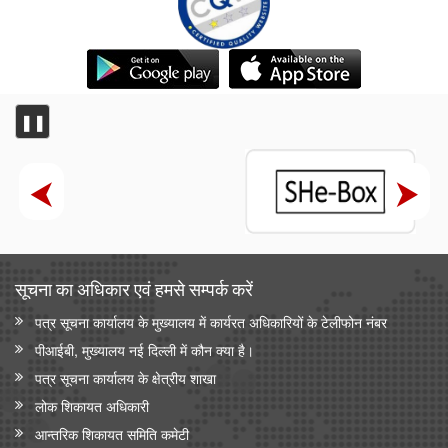
❚❚
सूचना का अधिकार एवं हमसे सम्‍पर्क करें
पत्र सूचना कार्यालय के मुख्यालय में कार्यरत अधिकारियों के टेलीफोन नंबर
पीआईबी, मुख्यालय नई दिल्ली में कौन क्या है।
पत्र सूचना कार्यालय के क्षेत्रीय शाखा
लोक शिकायत अधिकारी
आन्‍तरिक शिकायत समिति कमेटी