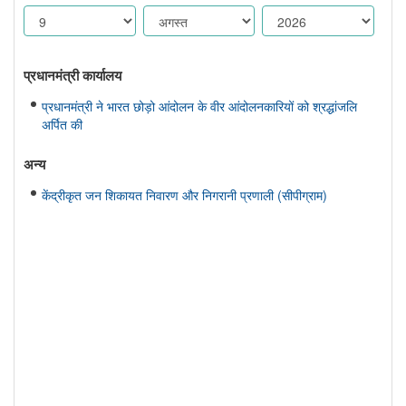
प्रधानमंत्री कार्यालय
प्रधानमंत्री ने भारत छोड़ो आंदोलन के वीर आंदोलनकारियों को श्रद्धांजलि
अर्पित की
अन्य
केंद्रीकृत जन शिकायत निवारण और निगरानी प्रणाली (सीपीग्राम)