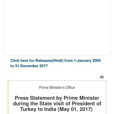
Click here for Releases(Hindi) from 1-January 2009
to 31-December 2017