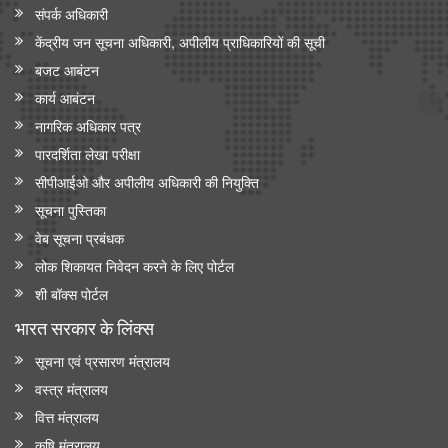
संपर्क अधिकारी
केंद्रीय जन सूचना अधिकारी, अपीलीय प्राधिकारियों की सूची
बजट आबंटन
कार्य आबंटन
नागरिक अधिकार पत्र
पारदर्शिता लेखा परीक्षा
सीपीआईओ और अपी‍लीय अधिकारी की नियुक्ति
सूचना पुस्तिका
वेब सूचना प्रबंधक
लोक शिकायत निवेदन करने के लिए पोर्टल
शी बॉक्स पोर्टल
भारत सरकार के लिंक्‍स
सूचना एवं प्रसारण मंत्रालय
वस्त्र मंत्रालय
वित्त मंत्रालय
कृषि मंत्रालय