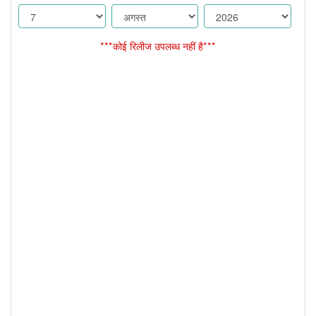
***कोई रिलीज उपलब्ध नहीं है***