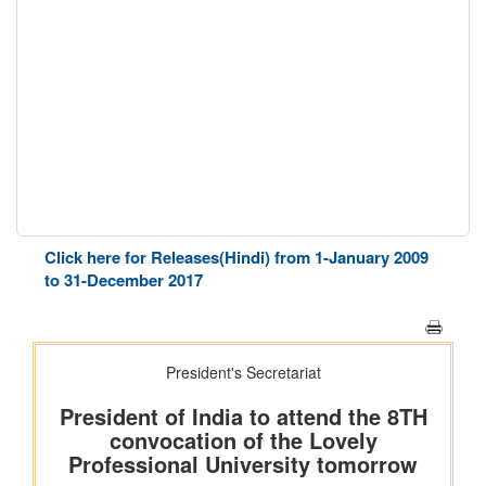
Click here for Releases(Hindi) from 1-January 2009
to 31-December 2017