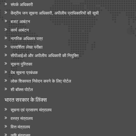
संपर्क अधिकारी
केंद्रीय जन सूचना अधिकारी, अपीलीय प्राधिकारियों की सूची
बजट आबंटन
कार्य आबंटन
नागरिक अधिकार पत्र
पारदर्शिता लेखा परीक्षा
सीपीआईओ और अपी‍लीय अधिकारी की नियुक्ति
सूचना पुस्तिका
वेब सूचना प्रबंधक
लोक शिकायत निवेदन करने के लिए पोर्टल
शी बॉक्स पोर्टल
भारत सरकार के लिंक्‍स
सूचना एवं प्रसारण मंत्रालय
वस्त्र मंत्रालय
वित्त मंत्रालय
कृषि मंत्रालय