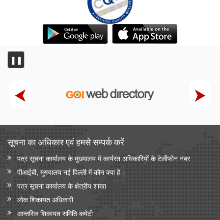
❚❚
सूचना का अधिकार एवं हमसे सम्‍पर्क करें
पत्र सूचना कार्यालय के मुख्यालय में कार्यरत अधिकारियों के टेलीफोन नंबर
पीआईबी, मुख्यालय नई दिल्ली में कौन क्या है।
पत्र सूचना कार्यालय के क्षेत्रीय शाखा
लोक शिकायत अधिकारी
आन्‍तरिक शिकायत समिति कमेटी