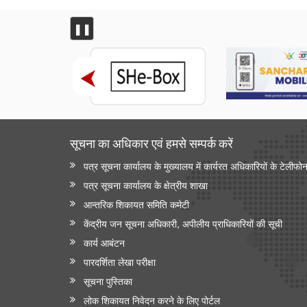
❚❚
सूचना का अधिकार एवं हमसे सम्‍पर्क करें
पत्र सूचना कार्यालय के मुख्यालय में कार्यरत अधिकारियों के टेलीफो
पत्र सूचना कार्यालय के क्षेत्रीय शाखा
आन्‍तरिक शिकायत समिति कमेटी
केंद्रीय जन सूचना अधिकारी, अपीलीय प्राधिकारियों की सूची
कार्य आबंटन
पारदर्शिता लेखा परीक्षा
सूचना पुस्तिका
लोक शिकायत निवेदन करने के लिए पोर्टल