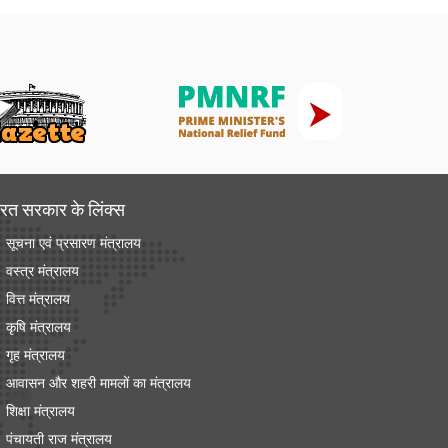
रत सरकार के लिंक्‍स
सूचना एवं प्रसारण मंत्रालय
वस्त्र मंत्रालय
वित्त मंत्रालय
कृषि मंत्रालय
गृह मंत्रालय
आवासन और शहरी मामलों का मंत्रालय
शिक्षा मंत्रालय
पंचायती राज मंत्रालय