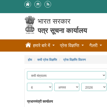
भारत सरकार
पत्र सूचना कार्यालय
हमारे बारे में
प्रेस विज्ञप्ति
गैलरी
होम
सभी प्रेस विज्ञप्ति
प्रेस विज्ञप्ति विवरण
प्रधानमंत्री कार्यालय