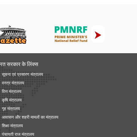
रत सरकार के लिंक्‍स
सूचना एवं प्रसारण मंत्रालय
वस्त्र मंत्रालय
वित्त मंत्रालय
कृषि मंत्रालय
गृह मंत्रालय
आवासन और शहरी मामलों का मंत्रालय
शिक्षा मंत्रालय
पंचायती राज मंत्रालय