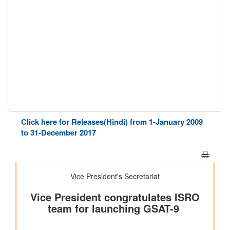
Click here for Releases(Hindi) from 1-January 2009
to 31-December 2017