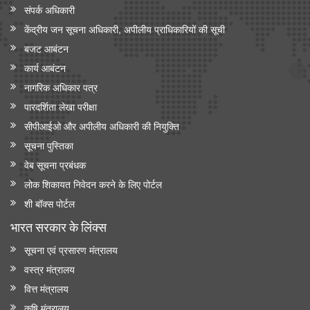
संपर्क अधिकारी
केंद्रीय जन सूचना अधिकारी, अपीलीय प्राधिकारियों की सूची
बजट आबंटन
कार्य आबंटन
नागरिक अधिकार पत्र
पारदर्शिता लेखा परीक्षा
सीपीआईओ और अपी‍लीय अधिकारी की नियुक्ति
सूचना पुस्तिका
वेब सूचना प्रबंधक
लोक शिकायत निवेदन करने के लिए पोर्टल
शी बॉक्स पोर्टल
भारत सरकार के लिंक्‍स
सूचना एवं प्रसारण मंत्रालय
वस्त्र मंत्रालय
वित्त मंत्रालय
कृषि मंत्रालय