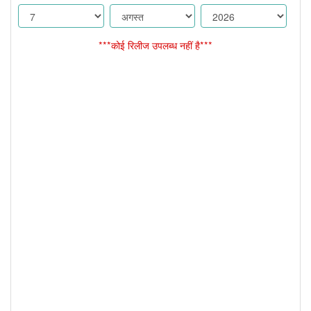
***कोई रिलीज उपलब्ध नहीं है***