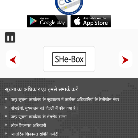
❚❚
सूचना का अधिकार एवं हमसे सम्‍पर्क करें
पत्र सूचना कार्यालय के मुख्यालय में कार्यरत अधिकारियों के टेलीफोन नंबर
पीआईबी, मुख्यालय नई दिल्ली में कौन क्या है।
पत्र सूचना कार्यालय के क्षेत्रीय शाखा
लोक शिकायत अधिकारी
आन्‍तरिक शिकायत समिति कमेटी