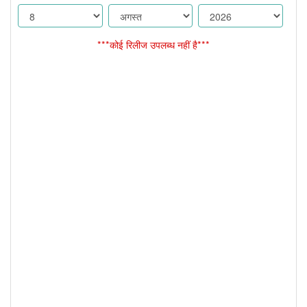
***कोई रिलीज उपलब्ध नहीं है***