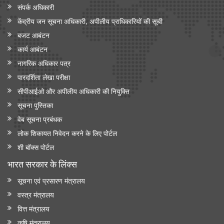
संपर्क अधिकारी
केंद्रीय जन सूचना अधिकारी, अपीलीय प्राधिकारियों की सूची
बजट आबंटन
कार्य आबंटन
नागरिक अधिकार पत्र
पारदर्शिता लेखा परीक्षा
सीपीआईओ और अपी‍लीय अधिकारी की नियुक्ति
सूचना पुस्तिका
वेब सूचना प्रबंधक
लोक शिकायत निवेदन करने के लिए पोर्टल
शी बॉक्स पोर्टल
भारत सरकार के लिंक्‍स
सूचना एवं प्रसारण मंत्रालय
वस्त्र मंत्रालय
वित्त मंत्रालय
कृषि मंत्रालय