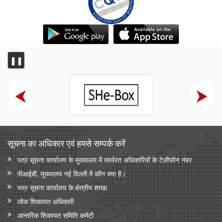
❚❚
सूचना का अधिकार एवं हमसे सम्‍पर्क करें
पत्र सूचना कार्यालय के मुख्यालय में कार्यरत अधिकारियों के टेलीफोन नंबर
पीआईबी, मुख्यालय नई दिल्ली में कौन क्या है।
पत्र सूचना कार्यालय के क्षेत्रीय शाखा
लोक शिकायत अधिकारी
आन्‍तरिक शिकायत समिति कमेटी