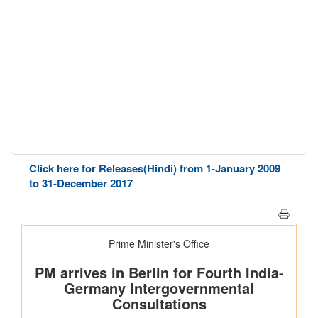
Click here for Releases(Hindi) from 1-January 2009
to 31-December 2017