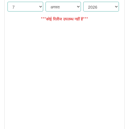
***कोई रिलीज उपलब्ध नहीं है***