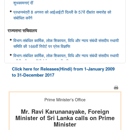
शुभकामनाएं दीं
प्रधानमंत्री 8 अगस्त को आईआईटी दिल्ली के 57वें दीक्षांत समारोह को
संबोधित करेंगे
राज्यसभा सचिवालय
विभाग-संबंधित कार्मिक, लोक शिकायत, विधि और न्याय संबंधी संसदीय स्थायी
समिति की 166वीं रिपोर्ट पर प्रेस विज्ञप्ति
विभाग-संबंधित कार्मिक, लोक शिकायत, विधि और न्याय संबंधी संसदीय स्थायी
समिति की 165वीं रिपोर्ट पर प्रेस विज्ञप्ति
Click here for Releases(Hindi) from 1-January 2009
विभाग-संबंधित विज्ञान तथा प्रौद्योगिकी, पर्यावरण, वन और जलवायु परिवर्तन
to 31-December 2017
संबंधी संसदीय स्थायी समिति की 412वीं रिपोर्ट पर प्रेस विज्ञप्ति
विभाग-संबंधित विज्ञान तथा प्रौद्योगिकी, पर्यावरण, वन और जलवायु परिवर्तन
संबंधी संसदीय स्थायी समिति की 413-415वीं रिपोर्ट पर प्रेस विज्ञप्ति
स्वास्थ्य और परिवार कल्याण संबंधी संसदीय स्थायी समिति की 175वीं, 176
वीं, 177 वीं रिपोर्ट पर प्रेस विज्ञप्ति
विभाग संबंधित वाणिज्य संबंधी संसदीय स्थायी समिति की 201वीं रिपोर्ट पर
प्रेस विज्ञप्ति