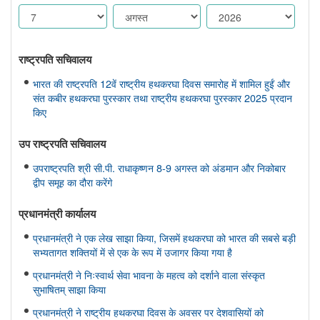
राष्ट्रपति सचिवालय
भारत की राष्ट्रपति 12वें राष्ट्रीय हथकरघा दिवस समारोह में शामिल हुईं और
संत कबीर हथकरघा पुरस्कार तथा राष्ट्रीय हथकरघा पुरस्कार 2025 प्रदान
किए
उप राष्ट्रपति सचिवालय
उपराष्ट्रपति श्री सी.पी. राधाकृष्णन 8-9 अगस्त को अंडमान और निकोबार
द्वीप समूह का दौरा करेंगे
प्रधानमंत्री कार्यालय
प्रधानमंत्री ने एक लेख साझा किया, जिसमें हथकरघा को भारत की सबसे बड़ी
सभ्यतागत शक्तियों में से एक के रूप में उजागर किया गया है
प्रधानमंत्री ने निःस्वार्थ सेवा भावना के महत्व को दर्शाने वाला संस्कृत
सुभाषितम् साझा किया
प्रधानमंत्री ने राष्ट्रीय हथकरघा दिवस के अवसर पर देशवासियों को