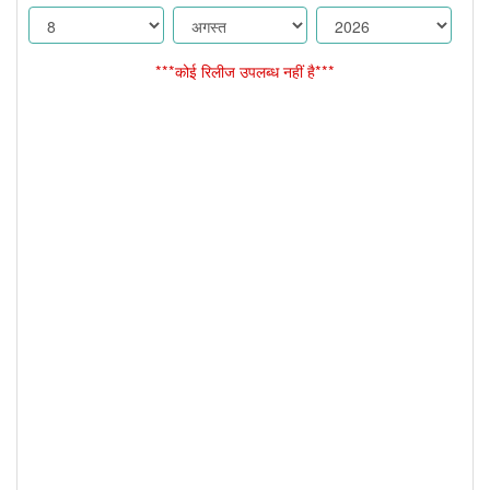
***कोई रिलीज उपलब्ध नहीं है***