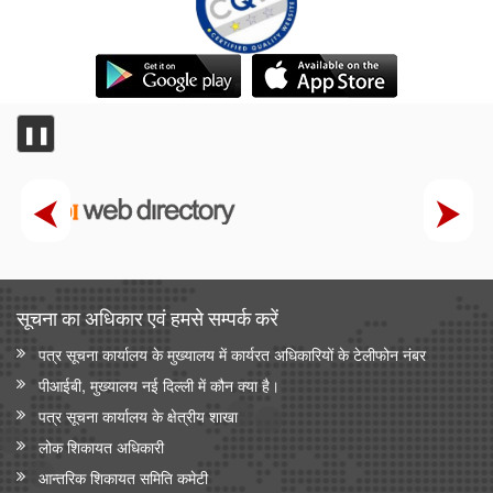
❚❚
सूचना का अधिकार एवं हमसे सम्‍पर्क करें
पत्र सूचना कार्यालय के मुख्यालय में कार्यरत अधिकारियों के टेलीफोन नंबर
पीआईबी, मुख्यालय नई दिल्ली में कौन क्या है।
पत्र सूचना कार्यालय के क्षेत्रीय शाखा
लोक शिकायत अधिकारी
आन्‍तरिक शिकायत समिति कमेटी