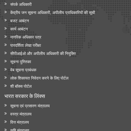
संपर्क अधिकारी
केंद्रीय जन सूचना अधिकारी, अपीलीय प्राधिकारियों की सूची
बजट आबंटन
कार्य आबंटन
नागरिक अधिकार पत्र
पारदर्शिता लेखा परीक्षा
सीपीआईओ और अपी‍लीय अधिकारी की नियुक्ति
सूचना पुस्तिका
वेब सूचना प्रबंधक
लोक शिकायत निवेदन करने के लिए पोर्टल
शी बॉक्स पोर्टल
भारत सरकार के लिंक्‍स
सूचना एवं प्रसारण मंत्रालय
वस्त्र मंत्रालय
वित्त मंत्रालय
कृषि मंत्रालय