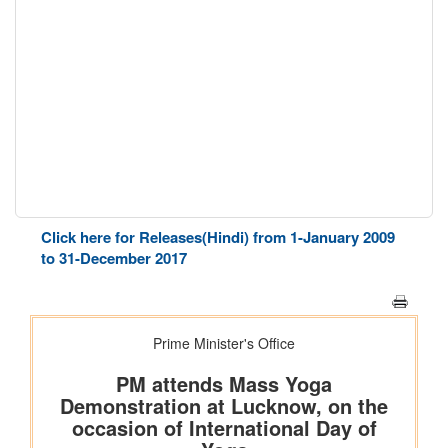
Click here for Releases(Hindi) from 1-January 2009
to 31-December 2017