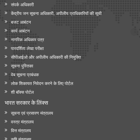
संपर्क अधिकारी
केंद्रीय जन सूचना अधिकारी, अपीलीय प्राधिकारियों की सूची
बजट आबंटन
कार्य आबंटन
नागरिक अधिकार पत्र
पारदर्शिता लेखा परीक्षा
सीपीआईओ और अपी‍लीय अधिकारी की नियुक्ति
सूचना पुस्तिका
वेब सूचना प्रबंधक
लोक शिकायत निवेदन करने के लिए पोर्टल
शी बॉक्स पोर्टल
भारत सरकार के लिंक्‍स
सूचना एवं प्रसारण मंत्रालय
वस्त्र मंत्रालय
वित्त मंत्रालय
कृषि मंत्रालय