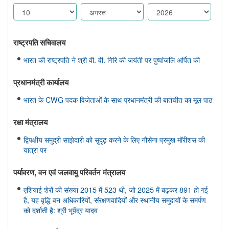
राष्ट्रपति सचिवालय
भारत की राष्ट्रपति ने श्री वी. वी. गिरि की जयंती पर पुष्पांजलि अर्पित की
प्रधानमंत्री कार्यालय
भारत के CWG पदक विजेताओं के साथ प्रधानमंत्री की बातचीत का मूल पाठ
रक्षा मंत्रालय
द्विपक्षीय समुद्री साझेदारी को सुदृढ़ करने के लिए नौसेना प्रमुख मॉरीशस की
यात्रा पर
पर्यावरण, वन एवं जलवायु परिवर्तन मंत्रालय
एशियाई शेरों की संख्या 2015 में 523 थी, जो 2025 में बढ़कर 891 हो गई
है, यह वृद्धि वन अधिकारियों, संरक्षणवादियों और स्थानीय समुदायों के समर्पण
को दर्शाती है: श्री भूपेंद्र यादव