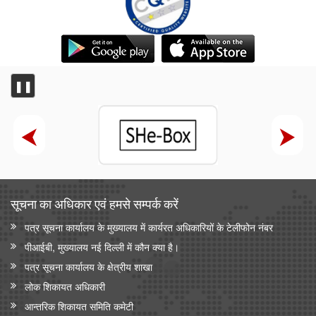
❚❚
सूचना का अधिकार एवं हमसे सम्‍पर्क करें
पत्र सूचना कार्यालय के मुख्यालय में कार्यरत अधिकारियों के टेलीफोन नंबर
पीआईबी, मुख्यालय नई दिल्ली में कौन क्या है।
पत्र सूचना कार्यालय के क्षेत्रीय शाखा
लोक शिकायत अधिकारी
आन्‍तरिक शिकायत समिति कमेटी