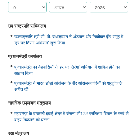
उप राष्ट्रपति सचिवालय
उपराष्ट्रपति श्री सी. पी. राधाकृष्णन ने अंडमान और निकोबार द्वीप समूह में
‘हर घर तिरंगा अभियान’ शुरू किया
प्रधानमंत्री कार्यालय
प्रधानमंत्री का देशवासियों से 'हर घर तिरंगा' अभियान में शामिल होने का
आह्वान किया
प्रधानमंत्री ने भारत छोड़ो आंदोलन के वीर आंदोलनकारियों को श्रद्धांजलि
अर्पित की
नागरिक उड्डयन मंत्रालय
महाराष्ट्र के बारामती हवाई क्षेत्र में सेसना सी172 प्रशिक्षण विमान के रनवे से
बाहर निकलने की घटना
रक्षा मंत्रालय