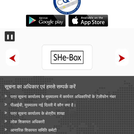
भारतीय प्रतिस्पर्धा आयोग (सीसीआई) ने ब्रिक्स प्रतिस्पर्धा प्राधिकरणों के
प्रमुखों की बैठक आयोजित की
❚❚
सूचना का अधिकार एवं हमसे सम्‍पर्क करें
पत्र सूचना कार्यालय के मुख्यालय में कार्यरत अधिकारियों के टेलीफोन नंबर
पीआईबी, मुख्यालय नई दिल्ली में कौन क्या है।
पत्र सूचना कार्यालय के क्षेत्रीय शाखा
लोक शिकायत अधिकारी
आन्‍तरिक शिकायत समिति कमेटी