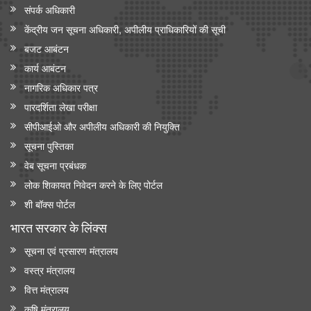
संपर्क अधिकारी
केंद्रीय जन सूचना अधिकारी, अपीलीय प्राधिकारियों की सूची
बजट आबंटन
कार्य आबंटन
नागरिक अधिकार पत्र
पारदर्शिता लेखा परीक्षा
सीपीआईओ और अपी‍लीय अधिकारी की नियुक्ति
सूचना पुस्तिका
वेब सूचना प्रबंधक
लोक शिकायत निवेदन करने के लिए पोर्टल
शी बॉक्स पोर्टल
भारत सरकार के लिंक्‍स
सूचना एवं प्रसारण मंत्रालय
वस्त्र मंत्रालय
वित्त मंत्रालय
कृषि मंत्रालय