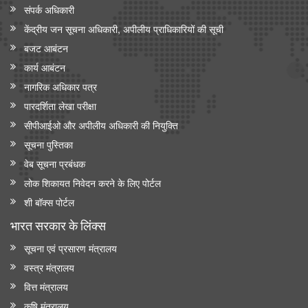
संपर्क अधिकारी
केंद्रीय जन सूचना अधिकारी, अपीलीय प्राधिकारियों की सूची
बजट आबंटन
कार्य आबंटन
नागरिक अधिकार पत्र
पारदर्शिता लेखा परीक्षा
सीपीआईओ और अपी‍लीय अधिकारी की नियुक्ति
सूचना पुस्तिका
वेब सूचना प्रबंधक
लोक शिकायत निवेदन करने के लिए पोर्टल
शी बॉक्स पोर्टल
भारत सरकार के लिंक्‍स
सूचना एवं प्रसारण मंत्रालय
वस्त्र मंत्रालय
वित्त मंत्रालय
कृषि मंत्रालय