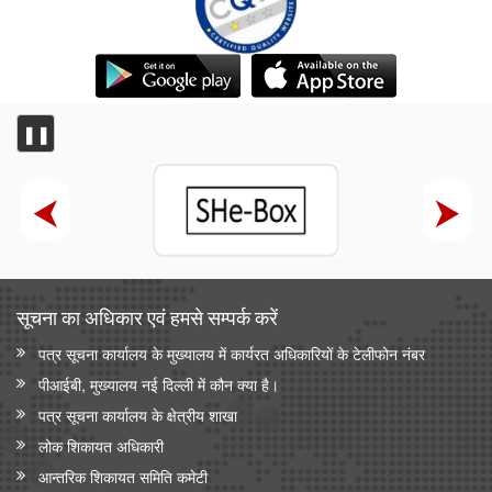
❚❚
सूचना का अधिकार एवं हमसे सम्‍पर्क करें
पत्र सूचना कार्यालय के मुख्यालय में कार्यरत अधिकारियों के टेलीफोन नंबर
पीआईबी, मुख्यालय नई दिल्ली में कौन क्या है।
पत्र सूचना कार्यालय के क्षेत्रीय शाखा
लोक शिकायत अधिकारी
आन्‍तरिक शिकायत समिति कमेटी