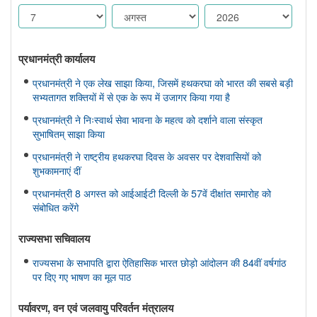
प्रधानमंत्री कार्यालय
प्रधानमंत्री ने एक लेख साझा किया, जिसमें हथकरघा को भारत की सबसे बड़ी
सभ्यतागत शक्तियों में से एक के रूप में उजागर किया गया है
प्रधानमंत्री ने निःस्वार्थ सेवा भावना के महत्व को दर्शाने वाला संस्कृत
सुभाषितम् साझा किया
प्रधानमंत्री ने राष्ट्रीय हथकरघा दिवस के अवसर पर देशवासियों को
शुभकामनाएं दीं
प्रधानमंत्री 8 अगस्त को आईआईटी दिल्ली के 57वें दीक्षांत समारोह को
संबोधित करेंगे
राज्यसभा सचिवालय
राज्यसभा के सभापति द्वारा ऐतिहासिक भारत छोड़ो आंदोलन की 84वीं वर्षगांठ
पर दिए गए भाषण का मूल पाठ
पर्यावरण, वन एवं जलवायु परिवर्तन मंत्रालय