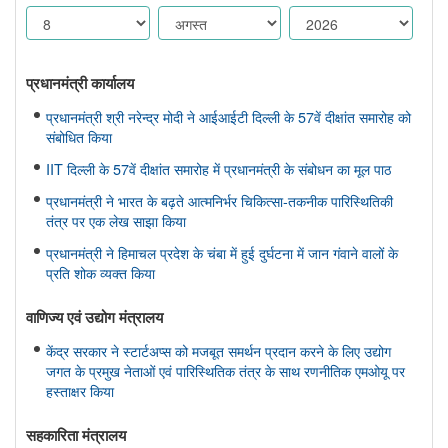
प्रधानमंत्री कार्यालय
प्रधानमंत्री श्री नरेन्द्र मोदी ने आईआईटी दिल्ली के 57वें दीक्षांत समारोह को
संबोधित किया
IIT दिल्ली के 57वें दीक्षांत समारोह में प्रधानमंत्री के संबोधन का मूल पाठ
प्रधानमंत्री ने भारत के बढ़ते आत्मनिर्भर चिकित्सा-तकनीक पारिस्थितिकी
तंत्र पर एक लेख साझा किया
प्रधानमंत्री ने हिमाचल प्रदेश के चंबा में हुई दुर्घटना में जान गंवाने वालों के
प्रति शोक व्यक्त किया
वाणिज्‍य एवं उद्योग मंत्रालय
केंद्र सरकार ने स्टार्टअप्स को मजबूत समर्थन प्रदान करने के लिए उद्योग
जगत के प्रमुख नेताओं एवं पारिस्थितिक तंत्र के साथ रणनीतिक एमओयू पर
हस्ताक्षर किया
सहकारिता मंत्रालय