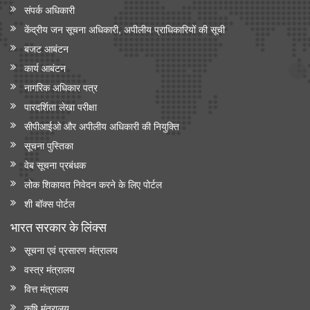
संपर्क अधिकारी
केंद्रीय जन सूचना अधिकारी, अपीलीय प्राधिकारियों की सूची
बजट आबंटन
कार्य आबंटन
नागरिक अधिकार पत्र
पारदर्शिता लेखा परीक्षा
सीपीआईओ और अपी‍लीय अधिकारी की नियुक्ति
सूचना पुस्तिका
वेब सूचना प्रबंधक
लोक शिकायत निवेदन करने के लिए पोर्टल
शी बॉक्स पोर्टल
भारत सरकार के लिंक्‍स
सूचना एवं प्रसारण मंत्रालय
वस्त्र मंत्रालय
वित्त मंत्रालय
कृषि मंत्रालय