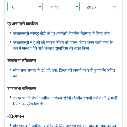
प्रधानमंत्री कार्यालय
प्रधानमंत्री नरेन्द्र मोदी को प्रधानमंत्री बेंजामिन नेतन्याहू ने किया फ़ोन
प्रधानमंत्री ने पृथ्वी को समस्त जीवन की पालन-पोषण करने वाली माता के
रूप में मान्यता देने वाले संस्कृत सुभाषितम् को साझा किया
लोकसभा सचिवालय
लोक सभा अध्यक्ष ने डॉ. जी. एस. ढिल्लों की जयंती पर उन्हें पुष्पांजलि अर्पित
की
राज्यसभा सचिवालय
राज्यसभा की विभाग संबंधित वाणिज्य संबंधी संसदीय स्थायी समिति की 200वीं
रिपोर्ट पर प्रेस विज्ञप्ति
मंत्रिमण्‍डल
मंत्रिमंडल ने संपीड़ित बायोगैस के लिए राष्ट्रीय एकीकृत योजना, गोबरधन को