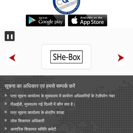
❚❚
सूचना का अधिकार एवं हमसे सम्‍पर्क करें
पत्र सूचना कार्यालय के मुख्यालय में कार्यरत अधिकारियों के टेलीफोन नंबर
पीआईबी, मुख्यालय नई दिल्ली में कौन क्या है।
पत्र सूचना कार्यालय के क्षेत्रीय शाखा
लोक शिकायत अधिकारी
आन्‍तरिक शिकायत समिति कमेटी