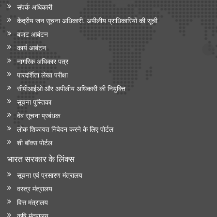
संपर्क अधिकारी
केंद्रीय जन सूचना अधिकारी, अपीलीय प्राधिकारियों की सूची
बजट आबंटन
कार्य आबंटन
नागरिक अधिकार पत्र
पारदर्शिता लेखा परीक्षा
सीपीआईओ और अपी‍लीय अधिकारी की नियुक्ति
सूचना पुस्तिका
वेब सूचना प्रबंधक
लोक शिकायत निवेदन करने के लिए पोर्टल
शी बॉक्स पोर्टल
भारत सरकार के लिंक्‍स
सूचना एवं प्रसारण मंत्रालय
वस्त्र मंत्रालय
वित्त मंत्रालय
कृषि मंत्रालय