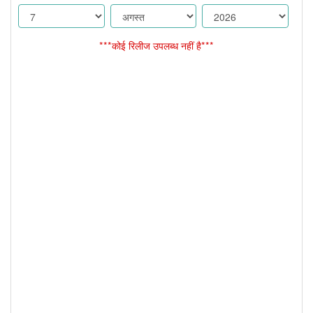
***कोई रिलीज उपलब्ध नहीं है***