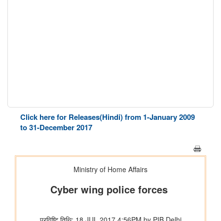
Click here for Releases(Hindi) from 1-January 2009
to 31-December 2017